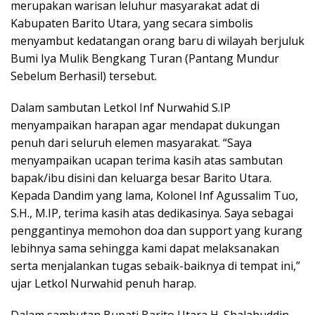
merupakan warisan leluhur masyarakat adat di
Kabupaten Barito Utara, yang secara simbolis
menyambut kedatangan orang baru di wilayah berjuluk
Bumi Iya Mulik Bengkang Turan (Pantang Mundur
Sebelum Berhasil) tersebut.
Dalam sambutan Letkol Inf Nurwahid S.IP
menyampaikan harapan agar mendapat dukungan
penuh dari seluruh elemen masyarakat. “Saya
menyampaikan ucapan terima kasih atas sambutan
bapak/ibu disini dan keluarga besar Barito Utara.
Kepada Dandim yang lama, Kolonel Inf Agussalim Tuo,
S.H., M.IP, terima kasih atas dedikasinya. Saya sebagai
penggantinya memohon doa dan support yang kurang
lebihnya sama sehingga kami dapat melaksanakan
serta menjalankan tugas sebaik-baiknya di tempat ini,”
ujar Letkol Nurwahid penuh harap.