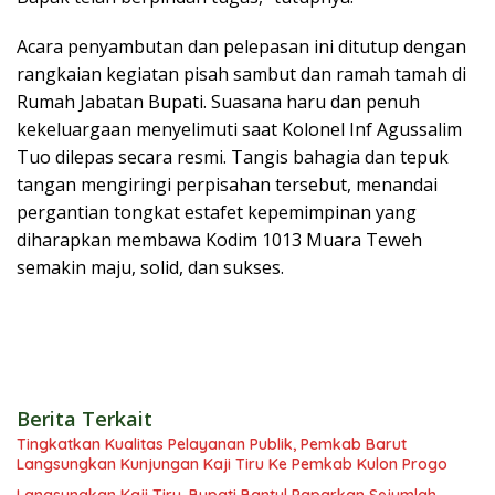
Acara penyambutan dan pelepasan ini ditutup dengan
rangkaian kegiatan pisah sambut dan ramah tamah di
Rumah Jabatan Bupati. Suasana haru dan penuh
kekeluargaan menyelimuti saat Kolonel Inf Agussalim
Tuo dilepas secara resmi. Tangis bahagia dan tepuk
tangan mengiringi perpisahan tersebut, menandai
pergantian tongkat estafet kepemimpinan yang
diharapkan membawa Kodim 1013 Muara Teweh
semakin maju, solid, dan sukses.
Berita Terkait
Tingkatkan Kualitas Pelayanan Publik, Pemkab Barut
Langsungkan Kunjungan Kaji Tiru Ke Pemkab Kulon Progo