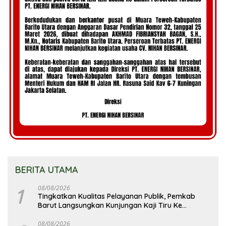
BERITA UTAMA
1
08/08/2026
Tingkatkan Kualitas Pelayanan Publik, Pemkab
Barut Langsungkan Kunjungan Kaji Tiru Ke
Pemkab Kulon Progo
08/08/2026