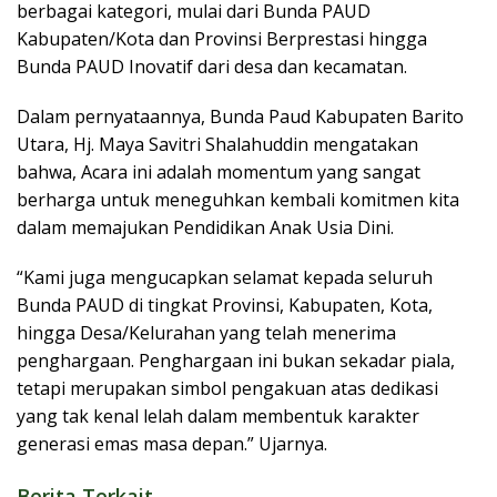
berbagai kategori, mulai dari Bunda PAUD
Kabupaten/Kota dan Provinsi Berprestasi hingga
Bunda PAUD Inovatif dari desa dan kecamatan.
Dalam pernyataannya, Bunda Paud Kabupaten Barito
Utara, Hj. Maya Savitri Shalahuddin mengatakan
bahwa, Acara ini adalah momentum yang sangat
berharga untuk meneguhkan kembali komitmen kita
dalam memajukan Pendidikan Anak Usia Dini.
“Kami juga mengucapkan selamat kepada seluruh
Bunda PAUD di tingkat Provinsi, Kabupaten, Kota,
hingga Desa/Kelurahan yang telah menerima
penghargaan. Penghargaan ini bukan sekadar piala,
tetapi merupakan simbol pengakuan atas dedikasi
yang tak kenal lelah dalam membentuk karakter
generasi emas masa depan.” Ujarnya.
Berita Terkait