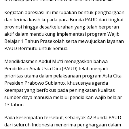
Kegiatan apresiasi ini merupakan bentuk penghargaan
dan terima kasih kepada para Bunda PAUD dari tingkat
provinsi hingga desa/kelurahan yang telah berperan
aktif dalam mendukung implementasi program Wajib
Belajar 1 Tahun Prasekolah serta mewujudkan layanan
PAUD Bermutu untuk Semua.
Mendikdasmen Abdul Mu’ti menegaskan bahwa
Pendidikan Anak Usia Dini (PAUD) telah menjadi
prioritas utama dalam pelaksanaan program Asta Cita
Presiden Prabowo Subianto, khususnya agenda
keempat yang berfokus pada peningkatan kualitas
sumber daya manusia melalui pendidikan wajib belajar
13 tahun.
Pada kesempatan tersebut, sebanyak 42 Bunda PAUD
dari seluruh Indonesia menerima penghargaan dalam