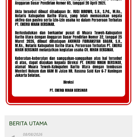
BERITA UTAMA
08/08/2026