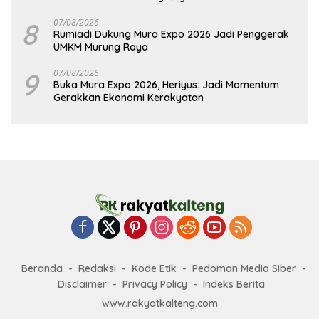
8
07/08/2026
Rumiadi Dukung Mura Expo 2026 Jadi Penggerak
UMKM Murung Raya
9
07/08/2026
Buka Mura Expo 2026, Heriyus: Jadi Momentum
Gerakkan Ekonomi Kerakyatan
Beranda
Redaksi
Kode Etik
Pedoman Media Siber
Disclaimer
Privacy Policy
Indeks Berita
www.rakyatkalteng.com