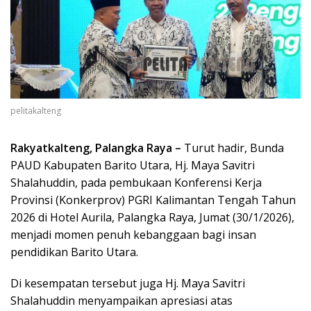
pelitakalteng
Rakyatkalteng, Palangka Raya –
Turut hadir, Bunda
PAUD Kabupaten Barito Utara, Hj. Maya Savitri
Shalahuddin, pada pembukaan Konferensi Kerja
Provinsi (Konkerprov) PGRI Kalimantan Tengah Tahun
2026 di Hotel Aurila, Palangka Raya, Jumat (30/1/2026),
menjadi momen penuh kebanggaan bagi insan
pendidikan Barito Utara.
Di kesempatan tersebut juga Hj. Maya Savitri
Shalahuddin menyampaikan apresiasi atas