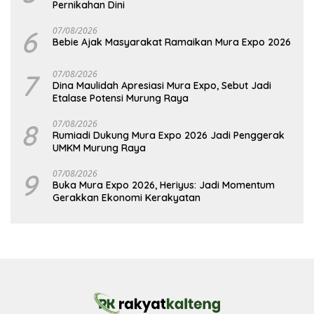
Pernikahan Dini
6
07/08/2026
Bebie Ajak Masyarakat Ramaikan Mura Expo 2026
7
07/08/2026
Dina Maulidah Apresiasi Mura Expo, Sebut Jadi
Etalase Potensi Murung Raya
8
07/08/2026
Rumiadi Dukung Mura Expo 2026 Jadi Penggerak
UMKM Murung Raya
9
07/08/2026
Buka Mura Expo 2026, Heriyus: Jadi Momentum
Gerakkan Ekonomi Kerakyatan