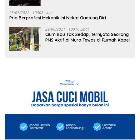
05/07/2022
10308 Lihat
Pria Berprofesi Mekanik Ini Nekat Gantung Diri
29/06/2021
10016 Lihat
Cium Bau Tak Sedap, Ternyata Seorang
PNS Aktif di Mura Tewas di Rumah Kopel