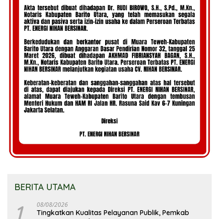
BERITA UTAMA
1
08/08/2026
Tingkatkan Kualitas Pelayanan Publik, Pemkab