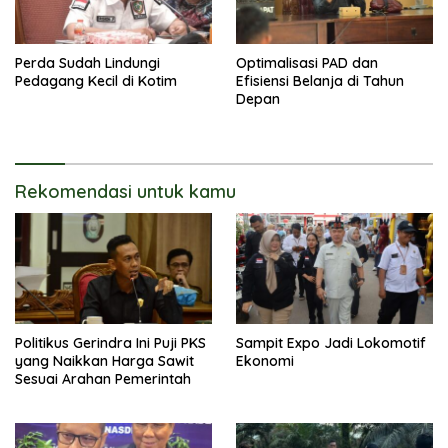
Perda Sudah Lindungi
Optimalisasi PAD dan
Pedagang Kecil di Kotim
Efisiensi Belanja di Tahun
Depan
Rekomendasi untuk kamu
Politikus Gerindra Ini Puji PKS
Sampit Expo Jadi Lokomotif
yang Naikkan Harga Sawit
Ekonomi
Sesuai Arahan Pemerintah