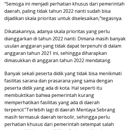
“Semoga ini menjadi perhatian khusus dari pemerintah
daerah, paling tidak tahun 2022 nanti sudah bisa
dijadikan skala prioritas untuk diselesaikan,”tegasnya.
Dikatakannya, adanya skala prioritas yang perlu
dianggarkan di tahun 2022 nanti. Dimana masih banyak
usulan anggaran yang tidak dapat terpenuhi di dalam
anggaran tahun 2021 ini, sehingga diharapkan
dimasukkan di anggaran tahun 2022 mendatang.
Banyak sekali peserta didik yang tidak bisa menikmati
fasilitas sarana dan prasarana yang sama dengan
peserta didik yang ada di kota. Hal seperti itu
membuktikan bahwa pemerintah kurang
memperhatikan fasilitas yang ada di daerah
terpencil.”Terlebih lagi di daerah Mentaya Sebrang
masih termasuk daerah terisolir, sehingga perlu
perhatian khusus dari pemerintah setempat salah