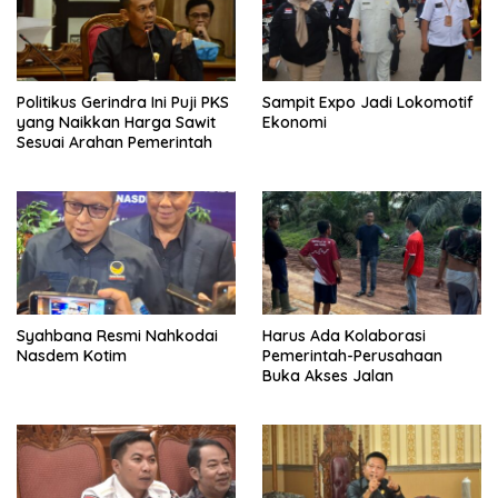
Politikus Gerindra Ini Puji PKS
Sampit Expo Jadi Lokomotif
yang Naikkan Harga Sawit
Ekonomi
Sesuai Arahan Pemerintah
Syahbana Resmi Nahkodai
Harus Ada Kolaborasi
Nasdem Kotim
Pemerintah-Perusahaan
Buka Akses Jalan