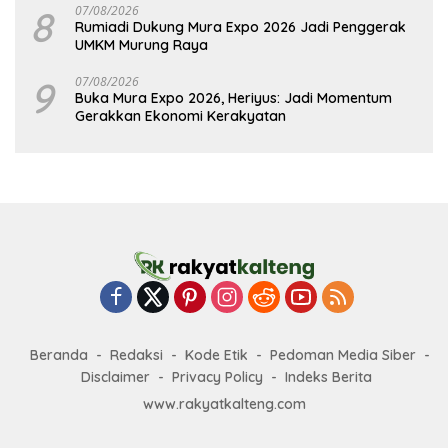
8
07/08/2026
Rumiadi Dukung Mura Expo 2026 Jadi Penggerak
UMKM Murung Raya
9
07/08/2026
Buka Mura Expo 2026, Heriyus: Jadi Momentum
Gerakkan Ekonomi Kerakyatan
Beranda
Redaksi
Kode Etik
Pedoman Media Siber
Disclaimer
Privacy Policy
Indeks Berita
www.rakyatkalteng.com