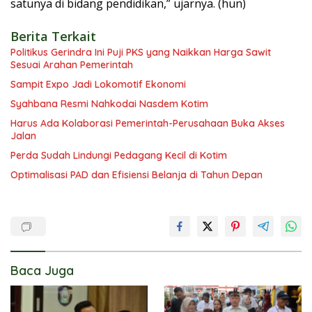
satunya di bidang pendidikan,” ujarnya. (hun)
Berita Terkait
Politikus Gerindra Ini Puji PKS yang Naikkan Harga Sawit
Sesuai Arahan Pemerintah
Sampit Expo Jadi Lokomotif Ekonomi
Syahbana Resmi Nahkodai Nasdem Kotim
Harus Ada Kolaborasi Pemerintah-Perusahaan Buka Akses
Jalan
Perda Sudah Lindungi Pedagang Kecil di Kotim
Optimalisasi PAD dan Efisiensi Belanja di Tahun Depan
Baca Juga