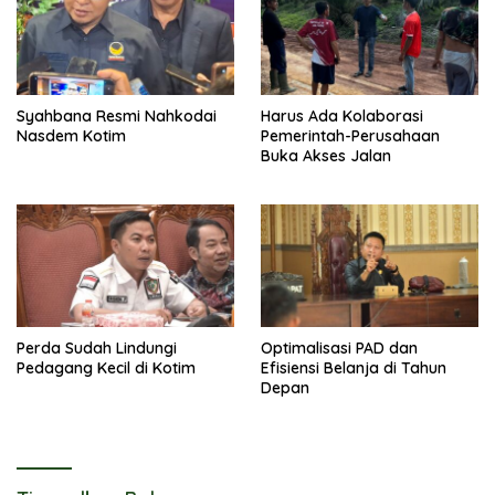
Syahbana Resmi Nahkodai
Harus Ada Kolaborasi
Nasdem Kotim
Pemerintah-Perusahaan
Buka Akses Jalan
Perda Sudah Lindungi
Optimalisasi PAD dan
Pedagang Kecil di Kotim
Efisiensi Belanja di Tahun
Depan