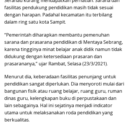
Seranau kurang mendapatkan perhatian. Sarana dan
fasilitas pendukung pendidikan masih tidak sesuai
dengan harapan. Padahal kecamatan itu terbilang
dalam ring satu kota Sampit.
“Pemerintah diharapkan membantu pemenuhan
sarana dan prasarana pendidikan di Mentaya Sebrang,
karena tingginya minat belajar anak didik namun tidak
didukung dengan ketersediaan prasaran dan
prasarananya,” ujar Rambat, Selasa (23/3/2021).
Menurut dia, keberadaan fasilitas penunjang untuk
pendidikan sangat diperlukan. Dia menyoroti mulai dari
bangunan fisik atau ruang belajar, ruang guru, ruman
dinas guru, kelengkapan buku di perpustakaan dan
lain sebagainya. Hal ini sejatinya menjadi indicator
utama untuk melaksanakan roda pendidikan yang
berkualitas.