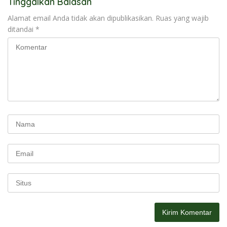
Tinggalkan Balasan
Alamat email Anda tidak akan dipublikasikan.
Ruas yang wajib
ditandai
*