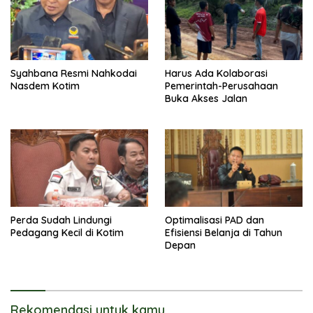
Syahbana Resmi Nahkodai
Harus Ada Kolaborasi
Nasdem Kotim
Pemerintah-Perusahaan
Buka Akses Jalan
Perda Sudah Lindungi
Optimalisasi PAD dan
Pedagang Kecil di Kotim
Efisiensi Belanja di Tahun
Depan
Rekomendasi untuk kamu