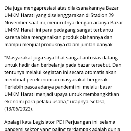
Dia juga mengapresiasi atas dilaksanakannya Bazar
UMKM Harati yang diselenggarakan di Stadion 29
November saat ini, menurutnya dengan adanya Bazar
UMKM Harati ini para pedagang sangat terbantu
karena bisa mengenalkan produk olahannya dan
mampu menjual produknya dalam jumlah banyak.
“Masyarakat juga saya lihat sangat antusias datang
untuk hadir dan berbelanja pada bazar tersebut. Dan
tentunya melalui kegiatan ini secara otomatis akan
membuat perekonomian masyarakat bergerak.
Terlebih pasca adanya pandemi ini, melalui bazar
UMKM Harati menjadi upaya untuk membangkitkan
ekonomi para pelaku usaha,” ucapnya. Selasa,
(13/06/2022).
Apalagi kata Legislator PDI Perjuangan ini, selama
pandemi sektor yang paling terdampak adalah dunia