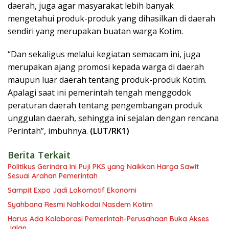
daerah, juga agar masyarakat lebih banyak
mengetahui produk-produk yang dihasilkan di daerah
sendiri yang merupakan buatan warga Kotim.
“Dan sekaligus melalui kegiatan semacam ini, juga
merupakan ajang promosi kepada warga di daerah
maupun luar daerah tentang produk-produk Kotim.
Apalagi saat ini pemerintah tengah menggodok
peraturan daerah tentang pengembangan produk
unggulan daerah, sehingga ini sejalan dengan rencana
Perintah”, imbuhnya.
(LUT/RK1)
Berita Terkait
Politikus Gerindra Ini Puji PKS yang Naikkan Harga Sawit
Sesuai Arahan Pemerintah
Sampit Expo Jadi Lokomotif Ekonomi
Syahbana Resmi Nahkodai Nasdem Kotim
Harus Ada Kolaborasi Pemerintah-Perusahaan Buka Akses
Jalan