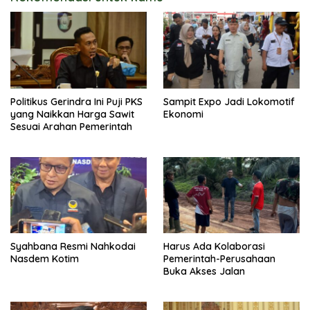
Politikus Gerindra Ini Puji PKS
Sampit Expo Jadi Lokomotif
yang Naikkan Harga Sawit
Ekonomi
Sesuai Arahan Pemerintah
Syahbana Resmi Nahkodai
Harus Ada Kolaborasi
Nasdem Kotim
Pemerintah-Perusahaan
Buka Akses Jalan