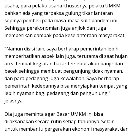
usaha, para pelaku usaha khususnya pelaku UMKM
bahkan ada yang terpaksa gulung tikar lantaran
sepinya pembeli pada masa-masa sulit pandemi ini.
Sehingga perekonomian juga anjlok dan juga
memberikan dampak pada kesejahteraan masyarakat.
“Namun disisi lain, saya berharap pemerintah lebih
memperhatikan aspek lain juga, terutama di saat hujan
area tempat kegiatan bazar tersebut akan banjir dan
becek sehingga membuat pengunjung tidak nyaman,
dan para pedagang juga kewalahan. Saya berharap
pemerintah kedepannya bisa menyiapkan tempat yang
lebih nyaman bagi pedagang dan pengunjung,”
jelasnya.
Dia juga meminta agar Bazar UMKM ini bisa
dilaksanakan secara rutin setiap tahunnya. Selain
untuk membantu pergerakan ekonomi masyarakat dan