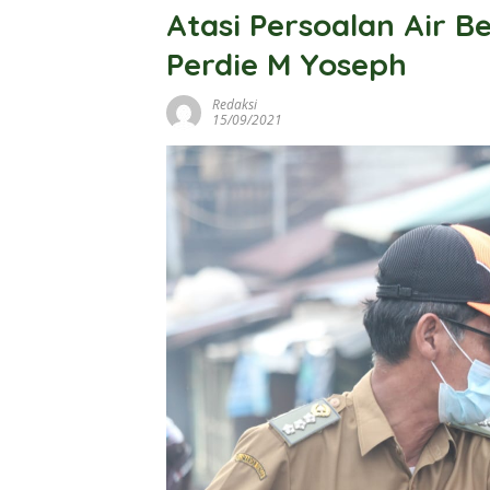
Atasi Persoalan Air Be
Perdie M Yoseph
Redaksi
15/09/2021