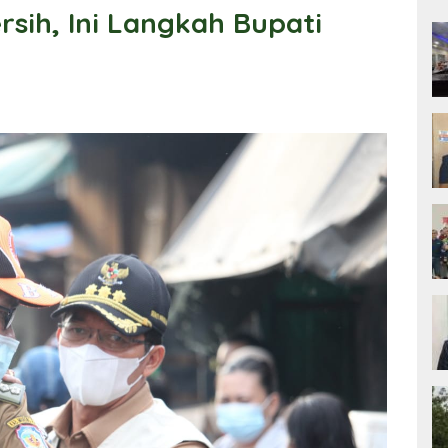
rsih, Ini Langkah Bupati