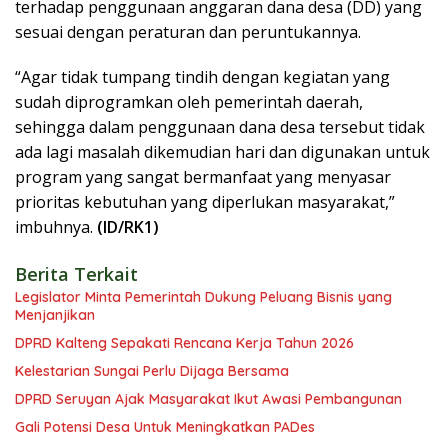
terhadap penggunaan anggaran dana desa (DD) yang
sesuai dengan peraturan dan peruntukannya.
“Agar tidak tumpang tindih dengan kegiatan yang
sudah diprogramkan oleh pemerintah daerah,
sehingga dalam penggunaan dana desa tersebut tidak
ada lagi masalah dikemudian hari dan digunakan untuk
program yang sangat bermanfaat yang menyasar
prioritas kebutuhan yang diperlukan masyarakat,”
imbuhnya.
(ID/RK1)
Berita Terkait
Legislator Minta Pemerintah Dukung Peluang Bisnis yang
Menjanjikan
DPRD Kalteng Sepakati Rencana Kerja Tahun 2026
Kelestarian Sungai Perlu Dijaga Bersama
DPRD Seruyan Ajak Masyarakat Ikut Awasi Pembangunan
Gali Potensi Desa Untuk Meningkatkan PADes