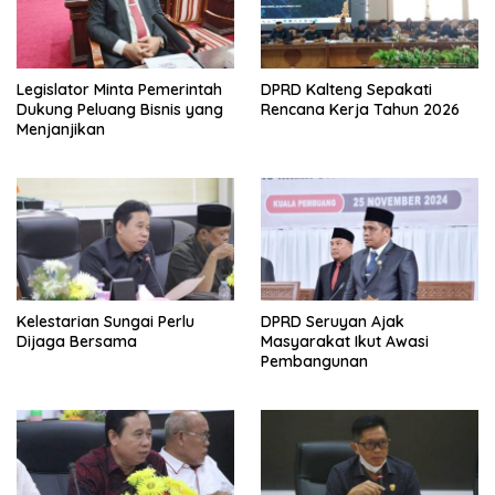
Legislator Minta Pemerintah
DPRD Kalteng Sepakati
Dukung Peluang Bisnis yang
Rencana Kerja Tahun 2026
Menjanjikan
Kelestarian Sungai Perlu
DPRD Seruyan Ajak
Dijaga Bersama
Masyarakat Ikut Awasi
Pembangunan