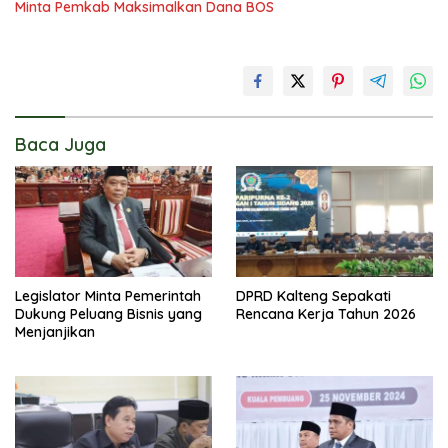
Minta Pemkab Maksimalkan Dana BOS
Baca Juga
Legislator Minta Pemerintah
DPRD Kalteng Sepakati
Dukung Peluang Bisnis yang
Rencana Kerja Tahun 2026
Menjanjikan