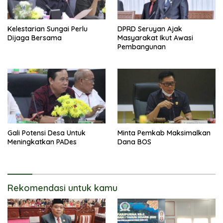
Kelestarian Sungai Perlu
DPRD Seruyan Ajak
Dijaga Bersama
Masyarakat Ikut Awasi
Pembangunan
Gali Potensi Desa Untuk
Minta Pemkab Maksimalkan
Meningkatkan PADes
Dana BOS
Rekomendasi untuk kamu