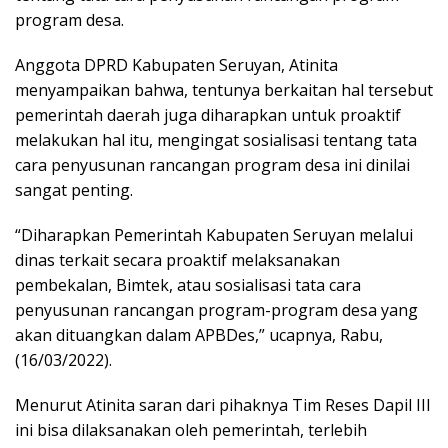
program desa.
Anggota DPRD Kabupaten Seruyan, Atinita
menyampaikan bahwa, tentunya berkaitan hal tersebut
pemerintah daerah juga diharapkan untuk proaktif
melakukan hal itu, mengingat sosialisasi tentang tata
cara penyusunan rancangan program desa ini dinilai
sangat penting.
“Diharapkan Pemerintah Kabupaten Seruyan melalui
dinas terkait secara proaktif melaksanakan
pembekalan, Bimtek, atau sosialisasi tata cara
penyusunan rancangan program-program desa yang
akan dituangkan dalam APBDes,” ucapnya, Rabu,
(16/03/2022).
Menurut Atinita saran dari pihaknya Tim Reses Dapil III
ini bisa dilaksanakan oleh pemerintah, terlebih