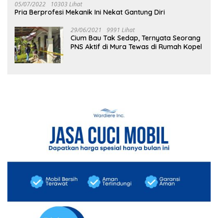
05/07/2022
10303 Lihat
Pria Berprofesi Mekanik Ini Nekat Gantung Diri
29/06/2021
9991 Lihat
Cium Bau Tak Sedap, Ternyata Seorang
PNS Aktif di Mura Tewas di Rumah Kopel