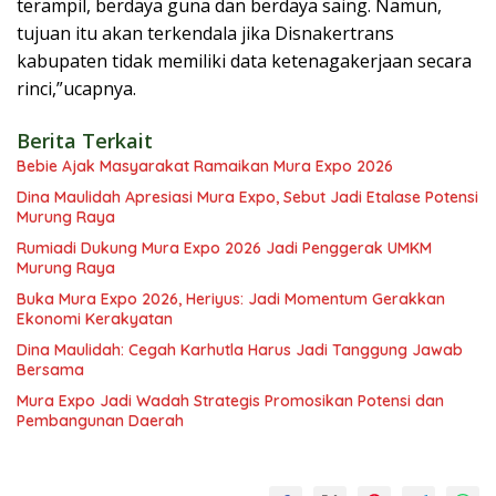
terampil, berdaya guna dan berdaya saing. Namun,
tujuan itu akan terkendala jika Disnakertrans
kabupaten tidak memiliki data ketenagakerjaan secara
rinci,”ucapnya.
Berita Terkait
Bebie Ajak Masyarakat Ramaikan Mura Expo 2026
Dina Maulidah Apresiasi Mura Expo, Sebut Jadi Etalase Potensi
Murung Raya
Rumiadi Dukung Mura Expo 2026 Jadi Penggerak UMKM
Murung Raya
Buka Mura Expo 2026, Heriyus: Jadi Momentum Gerakkan
Ekonomi Kerakyatan
Dina Maulidah: Cegah Karhutla Harus Jadi Tanggung Jawab
Bersama
Mura Expo Jadi Wadah Strategis Promosikan Potensi dan
Pembangunan Daerah