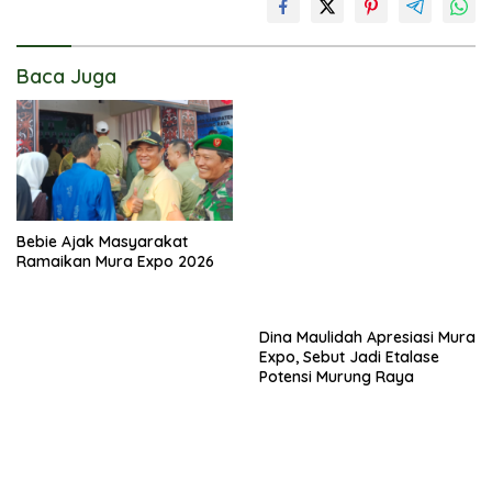
Baca Juga
Bebie Ajak Masyarakat
Ramaikan Mura Expo 2026
Dina Maulidah Apresiasi Mura
Expo, Sebut Jadi Etalase
Potensi Murung Raya