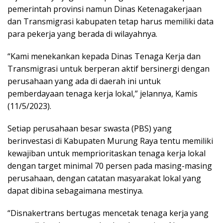
pemerintah provinsi namun Dinas Ketenagakerjaan
dan Transmigrasi kabupaten tetap harus memiliki data
para pekerja yang berada di wilayahnya.
“Kami menekankan kepada Dinas Tenaga Kerja dan
Transmigrasi untuk berperan aktif bersinergi dengan
perusahaan yang ada di daerah ini untuk
pemberdayaan tenaga kerja lokal,” jelannya, Kamis
(11/5/2023).
Setiap perusahaan besar swasta (PBS) yang
berinvestasi di Kabupaten Murung Raya tentu memiliki
kewajiban untuk memprioritaskan tenaga kerja lokal
dengan target minimal 70 persen pada masing-masing
perusahaan, dengan catatan masyarakat lokal yang
dapat dibina sebagaimana mestinya.
“Disnakertrans bertugas mencetak tenaga kerja yang