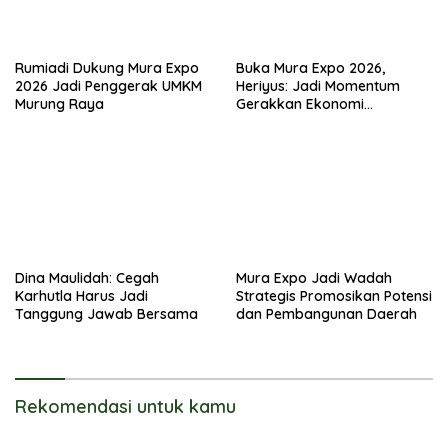
Rumiadi Dukung Mura Expo
Buka Mura Expo 2026,
2026 Jadi Penggerak UMKM
Heriyus: Jadi Momentum
Murung Raya
Gerakkan Ekonomi
Kerakyatan
Dina Maulidah: Cegah
Mura Expo Jadi Wadah
Karhutla Harus Jadi
Strategis Promosikan Potensi
Tanggung Jawab Bersama
dan Pembangunan Daerah
Rekomendasi untuk kamu