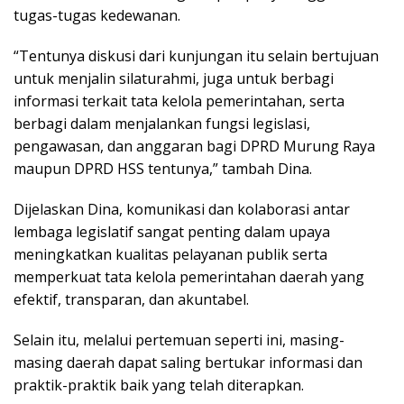
tugas-tugas kedewanan.
“Tentunya diskusi dari kunjungan itu selain bertujuan
untuk menjalin silaturahmi, juga untuk berbagi
informasi terkait tata kelola pemerintahan, serta
berbagi dalam menjalankan fungsi legislasi,
pengawasan, dan anggaran bagi DPRD Murung Raya
maupun DPRD HSS tentunya,” tambah Dina.
Dijelaskan Dina, komunikasi dan kolaborasi antar
lembaga legislatif sangat penting dalam upaya
meningkatkan kualitas pelayanan publik serta
memperkuat tata kelola pemerintahan daerah yang
efektif, transparan, dan akuntabel.
Selain itu, melalui pertemuan seperti ini, masing-
masing daerah dapat saling bertukar informasi dan
praktik-praktik baik yang telah diterapkan.