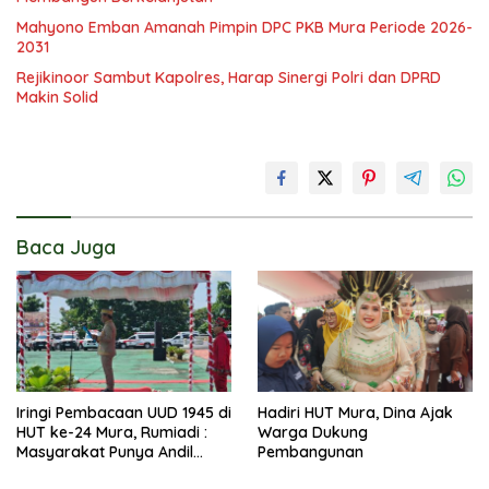
Mahyono Emban Amanah Pimpin DPC PKB Mura Periode 2026-
2031
Rejikinoor Sambut Kapolres, Harap Sinergi Polri dan DPRD
Makin Solid
Baca Juga
Iringi Pembacaan UUD 1945 di
Hadiri HUT Mura, Dina Ajak
HUT ke-24 Mura, Rumiadi :
Warga Dukung
Masyarakat Punya Andil
Pembangunan
Wujudkan Pembangunan