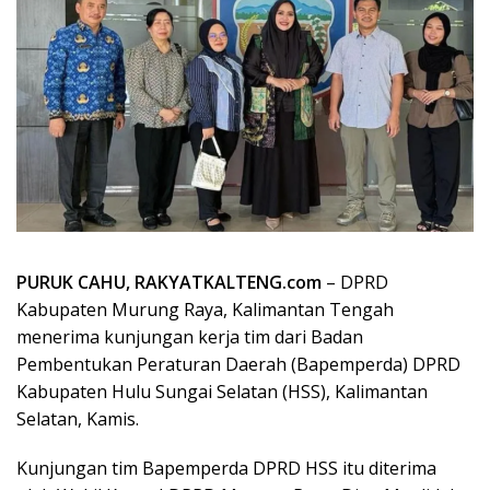
PURUK CAHU, RAKYATKALTENG.com
– DPRD
Kabupaten Murung Raya, Kalimantan Tengah
menerima kunjungan kerja tim dari Badan
Pembentukan Peraturan Daerah (Bapemperda) DPRD
Kabupaten Hulu Sungai Selatan (HSS), Kalimantan
Selatan, Kamis.
Kunjungan tim Bapemperda DPRD HSS itu diterima