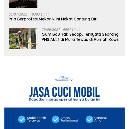
05/07/2022
10303 Lihat
Pria Berprofesi Mekanik Ini Nekat Gantung Diri
29/06/2021
9991 Lihat
Cium Bau Tak Sedap, Ternyata Seorang
PNS Aktif di Mura Tewas di Rumah Kopel