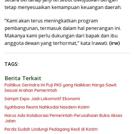
tetap menyesuaikan kemampuan keuangan daerah.
“Kami akan terus meningkatkan program
pembangunan, termasuk dalam hal penerangan ini.
Makanya kami perlu dukungan dari bapak dan ibu
anggota dewan yang terhormat,” kata Irawati.
(irw)
TAGS:
Berita Terkait
Politikus Gerindra Ini Puji PKS yang Naikkan Harga Sawit
Sesuai Arahan Pemerintah
Sampit Expo Jadi Lokomotif Ekonomi
Syahbana Resmi Nahkodai Nasdem Kotim
Harus Ada Kolaborasi Pemerintah-Perusahaan Buka Akses
Jalan
Perda Sudah Lindungi Pedagang Kecil di Kotim