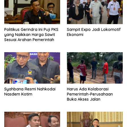
Politikus Gerindra Ini Puji PKS
Sampit Expo Jadi Lokomotif
yang Naikkan Harga Sawit
Ekonomi
Sesuai Arahan Pemerintah
Syahbana Resmi Nahkodai
Harus Ada Kolaborasi
Nasdem Kotim
Pemerintah-Perusahaan
Buka Akses Jalan