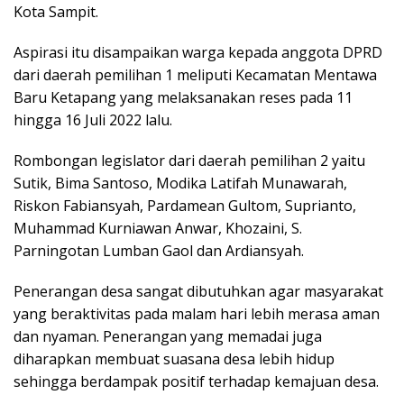
Kota Sampit.
Aspirasi itu disampaikan warga kepada anggota DPRD
dari daerah pemilihan 1 meliputi Kecamatan Mentawa
Baru Ketapang yang melaksanakan reses pada 11
hingga 16 Juli 2022 lalu.
Rombongan legislator dari daerah pemilihan 2 yaitu
Sutik, Bima Santoso, Modika Latifah Munawarah,
Riskon Fabiansyah, Pardamean Gultom, Suprianto,
Muhammad Kurniawan Anwar, Khozaini, S.
Parningotan Lumban Gaol dan Ardiansyah.
Penerangan desa sangat dibutuhkan agar masyarakat
yang beraktivitas pada malam hari lebih merasa aman
dan nyaman. Penerangan yang memadai juga
diharapkan membuat suasana desa lebih hidup
sehingga berdampak positif terhadap kemajuan desa.