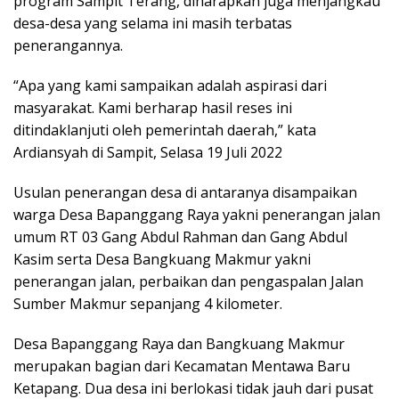
program Sampit Terang, diharapkan juga menjangkau
desa-desa yang selama ini masih terbatas
penerangannya.
“Apa yang kami sampaikan adalah aspirasi dari
masyarakat. Kami berharap hasil reses ini
ditindaklanjuti oleh pemerintah daerah,” kata
Ardiansyah di Sampit, Selasa 19 Juli 2022
Usulan penerangan desa di antaranya disampaikan
warga Desa Bapanggang Raya yakni penerangan jalan
umum RT 03 Gang Abdul Rahman dan Gang Abdul
Kasim serta Desa Bangkuang Makmur yakni
penerangan jalan, perbaikan dan pengaspalan Jalan
Sumber Makmur sepanjang 4 kilometer.
Desa Bapanggang Raya dan Bangkuang Makmur
merupakan bagian dari Kecamatan Mentawa Baru
Ketapang. Dua desa ini berlokasi tidak jauh dari pusat