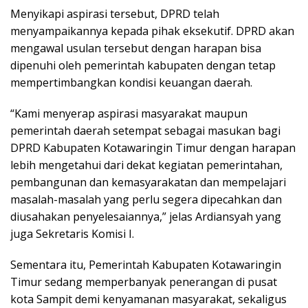
Menyikapi aspirasi tersebut, DPRD telah
menyampaikannya kepada pihak eksekutif. DPRD akan
mengawal usulan tersebut dengan harapan bisa
dipenuhi oleh pemerintah kabupaten dengan tetap
mempertimbangkan kondisi keuangan daerah.
“Kami menyerap aspirasi masyarakat maupun
pemerintah daerah setempat sebagai masukan bagi
DPRD Kabupaten Kotawaringin Timur dengan harapan
lebih mengetahui dari dekat kegiatan pemerintahan,
pembangunan dan kemasyarakatan dan mempelajari
masalah-masalah yang perlu segera dipecahkan dan
diusahakan penyelesaiannya,” jelas Ardiansyah yang
juga Sekretaris Komisi I.
Sementara itu, Pemerintah Kabupaten Kotawaringin
Timur sedang memperbanyak penerangan di pusat
kota Sampit demi kenyamanan masyarakat, sekaligus