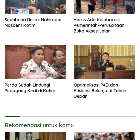
Syahbana Resmi Nahkodai
Harus Ada Kolaborasi
Nasdem Kotim
Pemerintah-Perusahaan
Buka Akses Jalan
Perda Sudah Lindungi
Optimalisasi PAD dan
Pedagang Kecil di Kotim
Efisiensi Belanja di Tahun
Depan
Rekomendasi untuk kamu