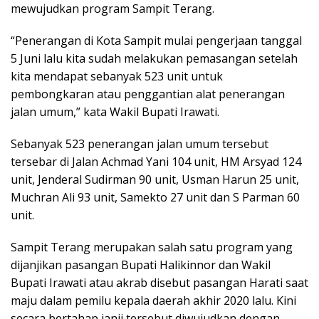
mewujudkan program Sampit Terang.
“Penerangan di Kota Sampit mulai pengerjaan tanggal
5 Juni lalu kita sudah melakukan pemasangan setelah
kita mendapat sebanyak 523 unit untuk
pembongkaran atau penggantian alat penerangan
jalan umum,” kata Wakil Bupati Irawati.
Sebanyak 523 penerangan jalan umum tersebut
tersebar di Jalan Achmad Yani 104 unit, HM Arsyad 124
unit, Jenderal Sudirman 90 unit, Usman Harun 25 unit,
Muchran Ali 93 unit, Samekto 27 unit dan S Parman 60
unit.
Sampit Terang merupakan salah satu program yang
dijanjikan pasangan Bupati Halikinnor dan Wakil
Bupati Irawati atau akrab disebut pasangan Harati saat
maju dalam pemilu kepala daerah akhir 2020 lalu. Kini
secara bertahap janji tersebut diwujudkan dengan