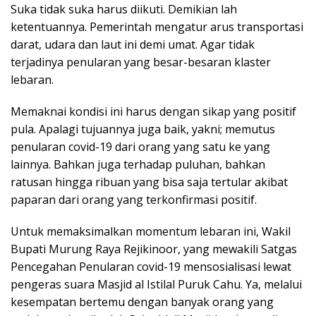
Suka tidak suka harus diikuti. Demikian lah
ketentuannya. Pemerintah mengatur arus transportasi
darat, udara dan laut ini demi umat. Agar tidak
terjadinya penularan yang besar-besaran klaster
lebaran.
Memaknai kondisi ini harus dengan sikap yang positif
pula. Apalagi tujuannya juga baik, yakni; memutus
penularan covid-19 dari orang yang satu ke yang
lainnya. Bahkan juga terhadap puluhan, bahkan
ratusan hingga ribuan yang bisa saja tertular akibat
paparan dari orang yang terkonfirmasi positif.
Untuk memaksimalkan momentum lebaran ini, Wakil
Bupati Murung Raya Rejikinoor, yang mewakili Satgas
Pencegahan Penularan covid-19 mensosialisasi lewat
pengeras suara Masjid al Istilal Puruk Cahu. Ya, melalui
kesempatan bertemu dengan banyak orang yang