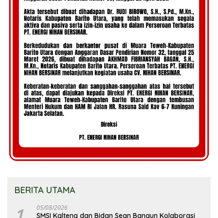
BERITA UTAMA
1
05/08/2026
SMSI Kalteng dan Bidan Sean Bangun Kolaborasi