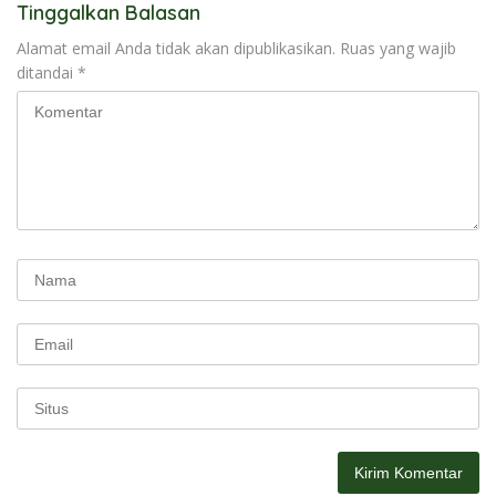
Tinggalkan Balasan
Alamat email Anda tidak akan dipublikasikan.
Ruas yang wajib
ditandai
*