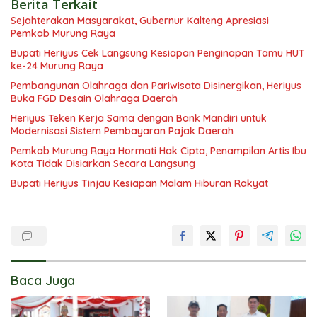
Berita Terkait
Sejahterakan Masyarakat, Gubernur Kalteng Apresiasi
Pemkab Murung Raya
Bupati Heriyus Cek Langsung Kesiapan Penginapan Tamu HUT
ke-24 Murung Raya
Pembangunan Olahraga dan Pariwisata Disinergikan, Heriyus
Buka FGD Desain Olahraga Daerah
Heriyus Teken Kerja Sama dengan Bank Mandiri untuk
Modernisasi Sistem Pembayaran Pajak Daerah
Pemkab Murung Raya Hormati Hak Cipta, Penampilan Artis Ibu
Kota Tidak Disiarkan Secara Langsung
Bupati Heriyus Tinjau Kesiapan Malam Hiburan Rakyat
Baca Juga