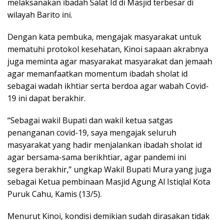
melaksanakan ibadah Salat Id di Masjid terbesar di
wilayah Barito ini.
Dengan kata pembuka, mengajak masyarakat untuk
mematuhi protokol kesehatan, Kinoi sapaan akrabnya
juga meminta agar masyarakat masyarakat dan jemaah
agar memanfaatkan momentum ibadah sholat id
sebagai wadah ikhtiar serta berdoa agar wabah Covid-
19 ini dapat berakhir.
“Sebagai wakil Bupati dan wakil ketua satgas
penanganan covid-19, saya mengajak seluruh
masyarakat yang hadir menjalankan ibadah sholat id
agar bersama-sama berikhtiar, agar pandemi ini
segera berakhir,” ungkap Wakil Bupati Mura yang juga
sebagai Ketua pembinaan Masjid Agung Al Istiqlal Kota
Puruk Cahu, Kamis (13/5).
Menurut Kinoi, kondisi demikian sudah dirasakan tidak