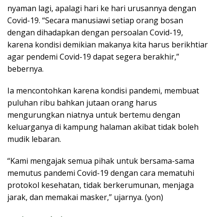
nyaman lagi, apalagi hari ke hari urusannya dengan
Covid-19. “Secara manusiawi setiap orang bosan
dengan dihadapkan dengan persoalan Covid-19,
karena kondisi demikian makanya kita harus berikhtiar
agar pendemi Covid-19 dapat segera berakhir,”
bebernya.
Ia mencontohkan karena kondisi pandemi, membuat
puluhan ribu bahkan jutaan orang harus
mengurungkan niatnya untuk bertemu dengan
keluarganya di kampung halaman akibat tidak boleh
mudik lebaran.
“Kami mengajak semua pihak untuk bersama-sama
memutus pandemi Covid-19 dengan cara mematuhi
protokol kesehatan, tidak berkerumunan, menjaga
jarak, dan memakai masker,” ujarnya. (yon)