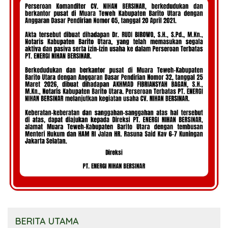
BERITA UTAMA