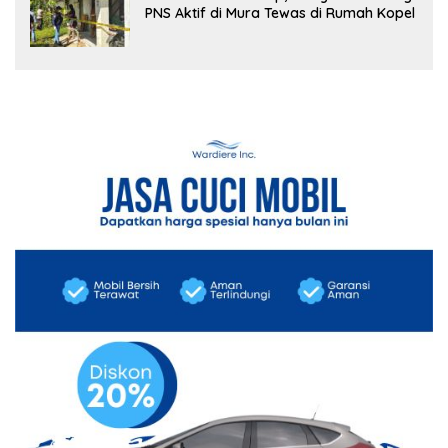
PNS Aktif di Mura Tewas di Rumah Kopel