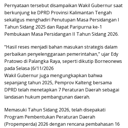
Pernyataan tersebut disampaikan Wakil Gubernur saat
berkunjung ke DPRD Provinsi Kalimantan Tengah
sekaligus menghadiri Penutupan Masa Persidangan I
Tahun Sidang 2025 dan Rapat Paripurna ke-1
Pembukaan Masa Persidangan II Tahun Sidang 2026.
“Hasil reses menjadi bahan masukan strategis dalam
perbaikan penyelenggaraan pemerintahan,” ujar Edy
Pratowo di Palangka Raya, seperti dikutip Borneonews
pada Selasa (6/11/2026
Wakil Gubernur juga mengungkapkan bahwa
sepanjang tahun 2025, Pemprov Kalteng bersama
DPRD telah menetapkan 7 Peraturan Daerah sebagai
landasan hukum pembangunan daerah.
Memasuki Tahun Sidang 2026, telah disepakati
Program Pembentukan Peraturan Daerah
(Propemperda) 2026 dengan rencana pembahasan 16