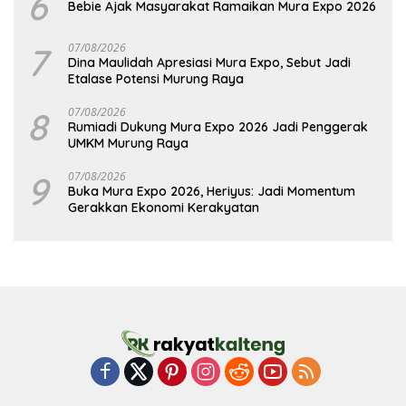
6
Bebie Ajak Masyarakat Ramaikan Mura Expo 2026
7
07/08/2026
Dina Maulidah Apresiasi Mura Expo, Sebut Jadi
Etalase Potensi Murung Raya
8
07/08/2026
Rumiadi Dukung Mura Expo 2026 Jadi Penggerak
UMKM Murung Raya
9
07/08/2026
Buka Mura Expo 2026, Heriyus: Jadi Momentum
Gerakkan Ekonomi Kerakyatan