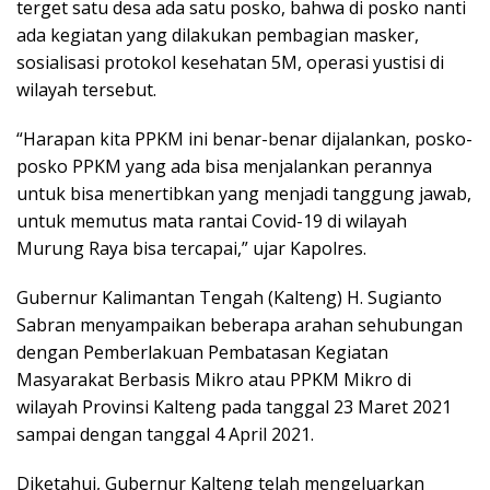
terget satu desa ada satu posko, bahwa di posko nanti
ada kegiatan yang dilakukan pembagian masker,
sosialisasi protokol kesehatan 5M, operasi yustisi di
wilayah tersebut.
“Harapan kita PPKM ini benar-benar dijalankan, posko-
posko PPKM yang ada bisa menjalankan perannya
untuk bisa menertibkan yang menjadi tanggung jawab,
untuk memutus mata rantai Covid-19 di wilayah
Murung Raya bisa tercapai,” ujar Kapolres.
Gubernur Kalimantan Tengah (Kalteng) H. Sugianto
Sabran menyampaikan beberapa arahan sehubungan
dengan Pemberlakuan Pembatasan Kegiatan
Masyarakat Berbasis Mikro atau PPKM Mikro di
wilayah Provinsi Kalteng pada tanggal 23 Maret 2021
sampai dengan tanggal 4 April 2021.
Diketahui, Gubernur Kalteng telah mengeluarkan