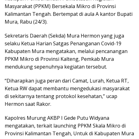
Masyarakat (PPKM) Bersekala Mikro di Provinsi
Kalimantan Tengah. Bertempat di aula A kantor Bupati
Mura, Rabu (24/3).
Sekretaris Daerah (Sekda) Mura Hermon yang juga
selaku Ketua Harian Satgas Penanganan Covid-19
Kabupaten Mura mengatakan, melalui pencanangan
PPKM Mikro di Provinsi Kalteng, Pemkab Mura
mendukung sepenuhnya kegiatan tersebut.
“Diharapkan juga peran dari Camat, Lurah, Ketua RT,
Ketua RW dapat membantu mengedukasi masyarakat
di sekitarnya tentang protokol kesehatan,” ucap
Hermon saat Rakor.
Kapolres Murung AKBP I Gede Putu Widyana
mengatakan, terkait launching PPKM Skala Mikro di
Provinsi Kalimantan Tengah, Untuk di Kabupaten Mura