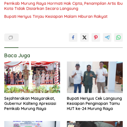
Pemkab Murung Raya Hormati Hak Cipta, Penampilan Artis Ibu
Kota Tidak Disiarkan Secara Langsung
Bupati Heriyus Tinjau Kesiapan Malam Hiburan Rakyat
Baca Juga
Sejahterakan Masyarakat,
Bupati Heriyus Cek Langsung
Gubernur Kalteng Apresiasi
Kesiapan Penginapan Tamu
Pemkab Murung Raya
HUT ke-24 Murung Raya