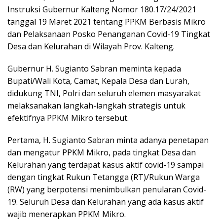
Instruksi Gubernur Kalteng Nomor 180.17/24/2021
tanggal 19 Maret 2021 tentang PPKM Berbasis Mikro
dan Pelaksanaan Posko Penanganan Covid-19 Tingkat
Desa dan Kelurahan di Wilayah Prov. Kalteng.
Gubernur H. Sugianto Sabran meminta kepada
Bupati/Wali Kota, Camat, Kepala Desa dan Lurah,
didukung TNI, Polri dan seluruh elemen masyarakat
melaksanakan langkah-langkah strategis untuk
efektifnya PPKM Mikro tersebut.
Pertama, H. Sugianto Sabran minta adanya penetapan
dan mengatur PPKM Mikro, pada tingkat Desa dan
Kelurahan yang terdapat kasus aktif covid-19 sampai
dengan tingkat Rukun Tetangga (RT)/Rukun Warga
(RW) yang berpotensi menimbulkan penularan Covid-
19. Seluruh Desa dan Kelurahan yang ada kasus aktif
wajib menerapkan PPKM Mikro.