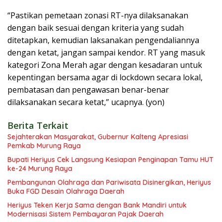
“Pastikan pemetaan zonasi RT-nya dilaksanakan
dengan baik sesuai dengan kriteria yang sudah
ditetapkan, kemudian laksanakan pengendaliannya
dengan ketat, jangan sampai kendor. RT yang masuk
kategori Zona Merah agar dengan kesadaran untuk
kepentingan bersama agar di lockdown secara lokal,
pembatasan dan pengawasan benar-benar
dilaksanakan secara ketat,” ucapnya. (yon)
Berita Terkait
Sejahterakan Masyarakat, Gubernur Kalteng Apresiasi
Pemkab Murung Raya
Bupati Heriyus Cek Langsung Kesiapan Penginapan Tamu HUT
ke-24 Murung Raya
Pembangunan Olahraga dan Pariwisata Disinergikan, Heriyus
Buka FGD Desain Olahraga Daerah
Heriyus Teken Kerja Sama dengan Bank Mandiri untuk
Modernisasi Sistem Pembayaran Pajak Daerah