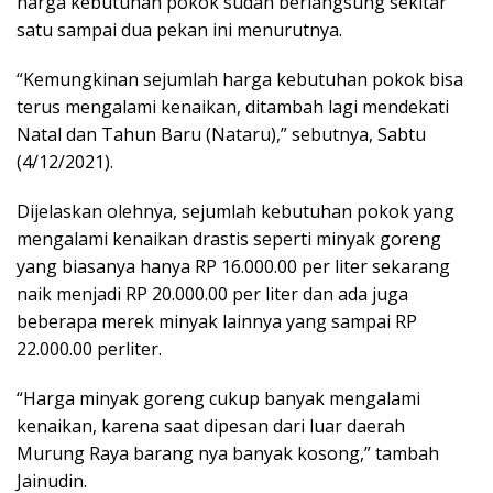
harga kebutuhan pokok sudah berlangsung sekitar
satu sampai dua pekan ini menurutnya.
“Kemungkinan sejumlah harga kebutuhan pokok bisa
terus mengalami kenaikan, ditambah lagi mendekati
Natal dan Tahun Baru (Nataru),” sebutnya, Sabtu
(4/12/2021).
Dijelaskan olehnya, sejumlah kebutuhan pokok yang
mengalami kenaikan drastis seperti minyak goreng
yang biasanya hanya RP 16.000.00 per liter sekarang
naik menjadi RP 20.000.00 per liter dan ada juga
beberapa merek minyak lainnya yang sampai RP
22.000.00 perliter.
“Harga minyak goreng cukup banyak mengalami
kenaikan, karena saat dipesan dari luar daerah
Murung Raya barang nya banyak kosong,” tambah
Jainudin.