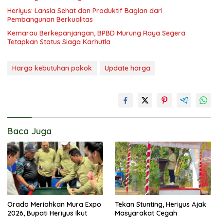
Heriyus: Lansia Sehat dan Produktif Bagian dari
Pembangunan Berkualitas
Kemarau Berkepanjangan, BPBD Murung Raya Segera
Tetapkan Status Siaga Karhutla
Harga kebutuhan pokok
Update harga
Baca Juga
Orado Meriahkan Mura Expo
Tekan Stunting, Heriyus Ajak
2026, Bupati Heriyus Ikut
Masyarakat Cegah