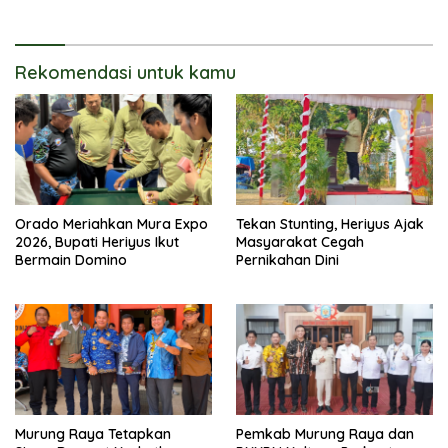
Rekomendasi untuk kamu
Orado Meriahkan Mura Expo
Tekan Stunting, Heriyus Ajak
2026, Bupati Heriyus Ikut
Masyarakat Cegah
Bermain Domino
Pernikahan Dini
Murung Raya Tetapkan
Pemkab Murung Raya dan