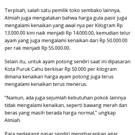
Terpisah, salah satu pemilik toko sembako lainnya,
Almiah juga mengatakan bahwa harga gula pasir juga
mengalami kenaikan yang awal nya per Kilogram Rp
13.000.00 kini naik menjadi Rp 14.000.00, kemudian telur
ayam yang juga mengalami kenaikan dari Rp 50.000.00
per rak menjadi Rp 55.000.00.
Selain itu, untuk ayam potong sendiri saat ini dipasaran
Kota Puruk Cahu berkisar Rp 50.000 per kilogram
dimana kenaikan harga ayam potong juga terus
mengalami kenaikan terus menerus.
“Namun, ada juga sejumlah kebutuhan pokok lainnya
tidak mengalami kenaikan, seperti bawang merah dan
beras yang masih berada harga normal,” ungkap
Almiah.
Para pedagang pasar sendiri mengharapkan agar