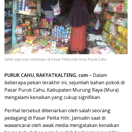
Salah satu toko sembako di Pasar Pelita Hilir Kota Puruk Cahu
PURUK CAHU, RAKYATKALTENG. com –
Dalam
beberapa pekan terakhir ini, sejumlah bahan pokok di
Pasar Puruk Cahu, Kabupaten Murung Raya (Mura)
mengalami kenaikan yang cukup signifikan.
Perihal tersebut dibenarkan oleh salah seorang
pedagang di Pasar Pelita Hilir, Jainudin saat di
wawancarai oleh awak media mengatakan kenaikan