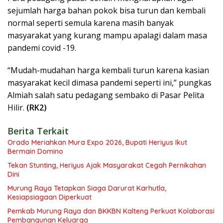
sejumlah harga bahan pokok bisa turun dan kembali
normal seperti semula karena masih banyak
masyarakat yang kurang mampu apalagi dalam masa
pandemi covid -19.
“Mudah-mudahan harga kembali turun karena kasian
masyarakat kecil dimasa pandemi seperti ini,” pungkas
Almiah salah satu pedagang sembako di Pasar Pelita
Hilir.
(RK2)
Berita Terkait
Orado Meriahkan Mura Expo 2026, Bupati Heriyus Ikut
Bermain Domino
Tekan Stunting, Heriyus Ajak Masyarakat Cegah Pernikahan
Dini
Murung Raya Tetapkan Siaga Darurat Karhutla,
Kesiapsiagaan Diperkuat
Pemkab Murung Raya dan BKKBN Kalteng Perkuat Kolaborasi
Pembangunan Keluarga