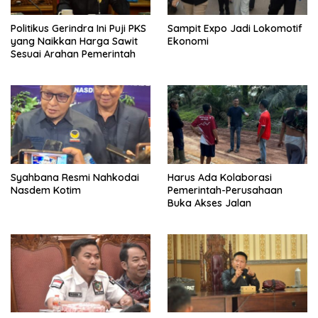
Politikus Gerindra Ini Puji PKS
Sampit Expo Jadi Lokomotif
yang Naikkan Harga Sawit
Ekonomi
Sesuai Arahan Pemerintah
Syahbana Resmi Nahkodai
Harus Ada Kolaborasi
Nasdem Kotim
Pemerintah-Perusahaan
Buka Akses Jalan