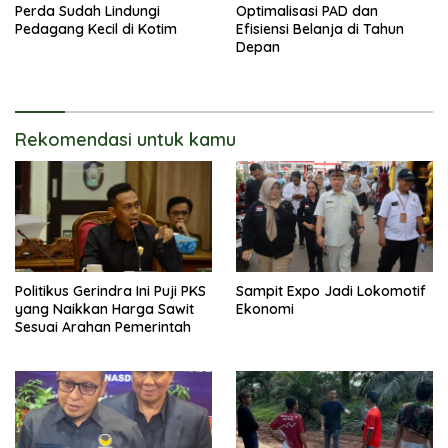
Perda Sudah Lindungi
Optimalisasi PAD dan
Pedagang Kecil di Kotim
Efisiensi Belanja di Tahun
Depan
Rekomendasi untuk kamu
Politikus Gerindra Ini Puji PKS
Sampit Expo Jadi Lokomotif
yang Naikkan Harga Sawit
Ekonomi
Sesuai Arahan Pemerintah