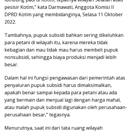
pesisir Kotim,” kata Darmawati, Anggota Komisi II
DPRD Kotim yang membidanginya, Selasa 11 Oktober
2022.
Tambahnya, pupuk subsidi bahkan sering dikeluhkan
para petani di wilayah itu, karena mereka tidak
kebagian dan mau tidak mau harus membeli pupuk
nonsubsidi, sehingga biaya produksi menjadi lebih
besar.
Dalam hal ini fungsi pengawasan dari pemerintah atas
penyaluran pupuk subsidi harus dimaksimalkan,
apakah benar sampai kepada para petani atau ada
yang bermain dan menjual lagi dengan harga mahal,
atau malah pupuk subsidi digunakan oleh perusahaan-
perusahaan besar,” tegasnya.
Menurutnya, saat ini dari tata ruang wilayah