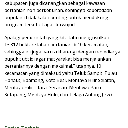
kabupaten juga dicanangkan sebagai kawasan
pertanian non perkebunan, sehingga keberadaan
pupuk ini tidak kalah penting untuk mendukung
program tersebut agar terwujud.
Apalagi pemerintah yang kita tahu mengusulkan
13.312 hektare lahan pertanian di 10 kecamatan,
sehingga ini juga harus dibarengi dengan tersedianya
pupuk subsidi agar masyarakat bisa menjalankan
pertaniannya dengan maksimal,” ucapnya. 10
kecamatan yang dimaksud yaitu Teluk Sampit, Pulau
Hanaut, Baamang, Kota Besi, Mentaya Hilir Selatan,
Mentaya Hilir Utara, Seranau, Mentawa Baru
Ketapang, Mentaya Hulu, dan Telaga Antang.
(irw)
Berita Terkait