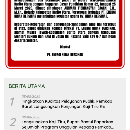
BERITA UTAMA
1
08/08/2026
Tingkatkan Kualitas Pelayanan Publik, Pemkab
Barut Langsungkan Kunjungan Kaji Tiru Ke
Pemkab Kulon Progo
2
08/08/2026
Langsungkan Kaji Tiru, Bupati Bantul Paparkan
Sejumlah Program Unggulan Kepada Pemkab