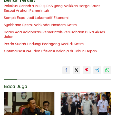
Politikus Gerindra Ini Puji PKS yang Naikkan Harga Sawit
Sesuai Arahan Pemerintah
Sampit Expo Jadi Lokomotif Ekonomi
Syahbana Resmi Nahkodai Nasdem Kotim
Harus Ada Kolaborasi Pemerintah-Perusahaan Buka Akses
Jalan
Perda Sudah Lindungi Pedagang Kecil di Kotim
Optimalisasi PAD dan Efisiensi Belanja di Tahun Depan
Baca Juga