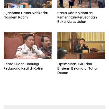
Syahbana Resmi Nahkodai
Harus Ada Kolaborasi
Nasdem Kotim
Pemerintah-Perusahaan
Buka Akses Jalan
Perda Sudah Lindungi
Optimalisasi PAD dan
Pedagang Kecil di Kotim
Efisiensi Belanja di Tahun
Depan