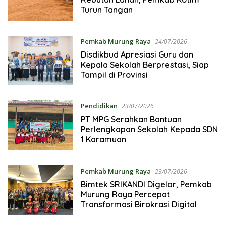
Turun Tangan
Pemkab Murung Raya
24/07/2026
Disdikbud Apresiasi Guru dan
Kepala Sekolah Berprestasi, Siap
Tampil di Provinsi
Pendidikan
23/07/2026
PT MPG Serahkan Bantuan
Perlengkapan Sekolah Kepada SDN
1 Karamuan
Pemkab Murung Raya
23/07/2026
Bimtek SRIKANDI Digelar, Pemkab
Murung Raya Percepat
Transformasi Birokrasi Digital