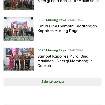
Sinergi Polri dan DPRD Makin Solid
DPRD Murung Raya
21/07/2026
Ketua DPRD Sambut Kedatangan
Kapolres Murung Raya
DPRD Murung Raya
21/07/2026
Sambut Kapolres Mura, Dina
Maulidah : Sinergi Membangun
Daerah
Selengkapnya