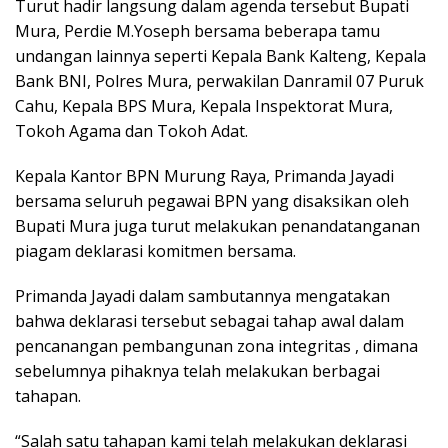
Turut hadir langsung dalam agenda tersebut Bupati
Mura, Perdie M.Yoseph bersama beberapa tamu
undangan lainnya seperti Kepala Bank Kalteng, Kepala
Bank BNI, Polres Mura, perwakilan Danramil 07 Puruk
Cahu, Kepala BPS Mura, Kepala Inspektorat Mura,
Tokoh Agama dan Tokoh Adat.
Kepala Kantor BPN Murung Raya, Primanda Jayadi
bersama seluruh pegawai BPN yang disaksikan oleh
Bupati Mura juga turut melakukan penandatanganan
piagam deklarasi komitmen bersama.
Primanda Jayadi dalam sambutannya mengatakan
bahwa deklarasi tersebut sebagai tahap awal dalam
pencanangan pembangunan zona integritas , dimana
sebelumnya pihaknya telah melakukan berbagai
tahapan.
“Salah satu tahapan kami telah melakukan deklarasi