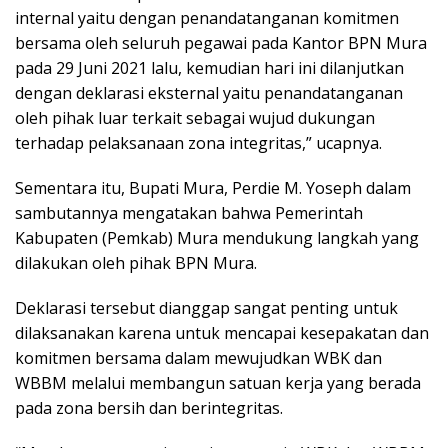
internal yaitu dengan penandatanganan komitmen
bersama oleh seluruh pegawai pada Kantor BPN Mura
pada 29 Juni 2021 lalu, kemudian hari ini dilanjutkan
dengan deklarasi eksternal yaitu penandatanganan
oleh pihak luar terkait sebagai wujud dukungan
terhadap pelaksanaan zona integritas,” ucapnya.
Sementara itu, Bupati Mura, Perdie M. Yoseph dalam
sambutannya mengatakan bahwa Pemerintah
Kabupaten (Pemkab) Mura mendukung langkah yang
dilakukan oleh pihak BPN Mura.
Deklarasi tersebut dianggap sangat penting untuk
dilaksanakan karena untuk mencapai kesepakatan dan
komitmen bersama dalam mewujudkan WBK dan
WBBM melalui membangun satuan kerja yang berada
pada zona bersih dan berintegritas.