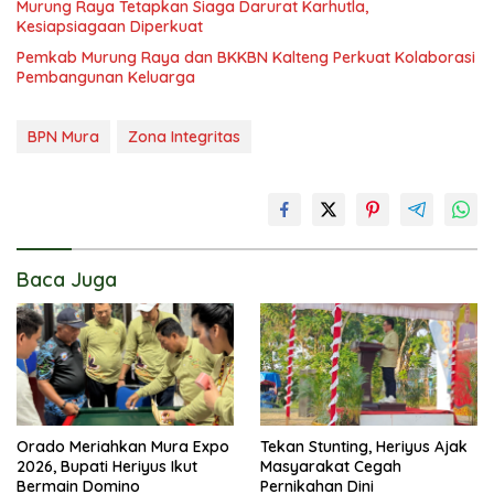
Murung Raya Tetapkan Siaga Darurat Karhutla,
Kesiapsiagaan Diperkuat
Pemkab Murung Raya dan BKKBN Kalteng Perkuat Kolaborasi
Pembangunan Keluarga
BPN Mura
Zona Integritas
Baca Juga
Orado Meriahkan Mura Expo
Tekan Stunting, Heriyus Ajak
2026, Bupati Heriyus Ikut
Masyarakat Cegah
Bermain Domino
Pernikahan Dini