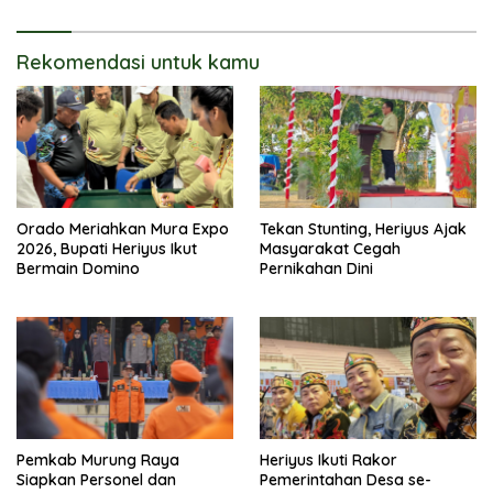
Rekomendasi untuk kamu
Orado Meriahkan Mura Expo
Tekan Stunting, Heriyus Ajak
2026, Bupati Heriyus Ikut
Masyarakat Cegah
Bermain Domino
Pernikahan Dini
Pemkab Murung Raya
Heriyus Ikuti Rakor
Siapkan Personel dan
Pemerintahan Desa se-