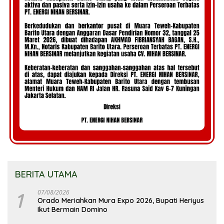
BERITA UTAMA
1
07/08/2026
Orado Meriahkan Mura Expo 2026, Bupati Heriyus
Ikut Bermain Domino