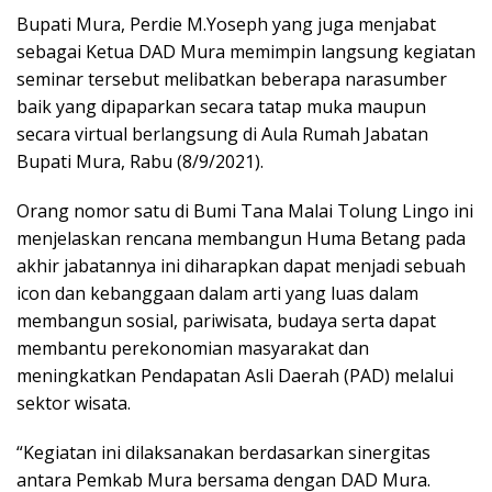
Bupati Mura, Perdie M.Yoseph yang juga menjabat
sebagai Ketua DAD Mura memimpin langsung kegiatan
seminar tersebut melibatkan beberapa narasumber
baik yang dipaparkan secara tatap muka maupun
secara virtual berlangsung di Aula Rumah Jabatan
Bupati Mura, Rabu (8/9/2021).
Orang nomor satu di Bumi Tana Malai Tolung Lingo ini
menjelaskan rencana membangun Huma Betang pada
akhir jabatannya ini diharapkan dapat menjadi sebuah
icon dan kebanggaan dalam arti yang luas dalam
membangun sosial, pariwisata, budaya serta dapat
membantu perekonomian masyarakat dan
meningkatkan Pendapatan Asli Daerah (PAD) melalui
sektor wisata.
“Kegiatan ini dilaksanakan berdasarkan sinergitas
antara Pemkab Mura bersama dengan DAD Mura.