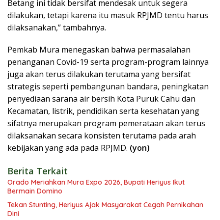
Betang ini tidak bersifat mendesak untuk segera
dilakukan, tetapi karena itu masuk RPJMD tentu harus
dilaksanakan,” tambahnya.
Pemkab Mura menegaskan bahwa permasalahan
penanganan Covid-19 serta program-program lainnya
juga akan terus dilakukan terutama yang bersifat
strategis seperti pembangunan bandara, peningkatan
penyediaan sarana air bersih Kota Puruk Cahu dan
Kecamatan, listrik, pendidikan serta kesehatan yang
sifatnya merupakan program pemerataan akan terus
dilaksanakan secara konsisten terutama pada arah
kebijakan yang ada pada RPJMD.
(yon)
Berita Terkait
Orado Meriahkan Mura Expo 2026, Bupati Heriyus Ikut
Bermain Domino
Tekan Stunting, Heriyus Ajak Masyarakat Cegah Pernikahan
Dini