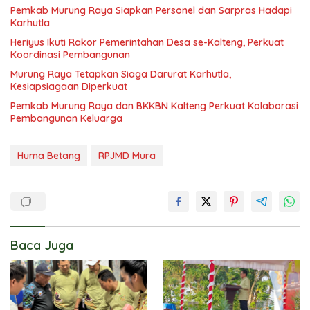
Pemkab Murung Raya Siapkan Personel dan Sarpras Hadapi
Karhutla
Heriyus Ikuti Rakor Pemerintahan Desa se-Kalteng, Perkuat
Koordinasi Pembangunan
Murung Raya Tetapkan Siaga Darurat Karhutla,
Kesiapsiagaan Diperkuat
Pemkab Murung Raya dan BKKBN Kalteng Perkuat Kolaborasi
Pembangunan Keluarga
Huma Betang
RPJMD Mura
Baca Juga