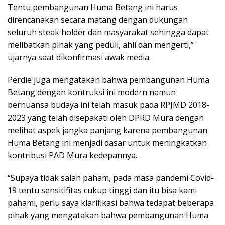
Tentu pembangunan Huma Betang ini harus
direncanakan secara matang dengan dukungan
seluruh steak holder dan masyarakat sehingga dapat
melibatkan pihak yang peduli, ahli dan mengerti,”
ujarnya saat dikonfirmasi awak media.
Perdie juga mengatakan bahwa pembangunan Huma
Betang dengan kontruksi ini modern namun
bernuansa budaya ini telah masuk pada RPJMD 2018-
2023 yang telah disepakati oleh DPRD Mura dengan
melihat aspek jangka panjang karena pembangunan
Huma Betang ini menjadi dasar untuk meningkatkan
kontribusi PAD Mura kedepannya.
“Supaya tidak salah paham, pada masa pandemi Covid-
19 tentu sensitifitas cukup tinggi dan itu bisa kami
pahami, perlu saya klarifikasi bahwa tedapat beberapa
pihak yang mengatakan bahwa pembangunan Huma