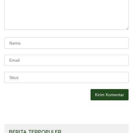
BERITA TERPOPULER