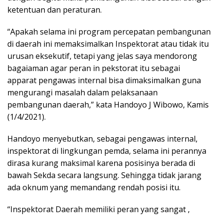
ketentuan dan peraturan.
“Apakah selama ini program percepatan pembangunan
di daerah ini memaksimalkan Inspektorat atau tidak itu
urusan eksekutif, tetapi yang jelas saya mendorong
bagaiaman agar peran in pekstorat itu sebagai
apparat pengawas internal bisa dimaksimalkan guna
mengurangi masalah dalam pelaksanaan
pembangunan daerah,” kata Handoyo J Wibowo, Kamis
(1/4/2021).
Handoyo menyebutkan, sebagai pengawas internal,
inspektorat di lingkungan pemda, selama ini perannya
dirasa kurang maksimal karena posisinya berada di
bawah Sekda secara langsung. Sehingga tidak jarang
ada oknum yang memandang rendah posisi itu.
“Inspektorat Daerah memiliki peran yang sangat ,