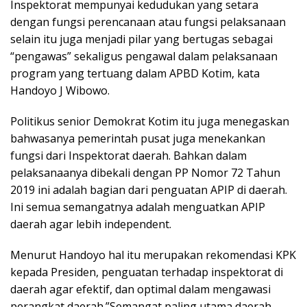
Inspektorat mempunyai kedudukan yang setara
dengan fungsi perencanaan atau fungsi pelaksanaan
selain itu juga menjadi pilar yang bertugas sebagai
“pengawas” sekaligus pengawal dalam pelaksanaan
program yang tertuang dalam APBD Kotim, kata
Handoyo J Wibowo.
Politikus senior Demokrat Kotim itu juga menegaskan
bahwasanya pemerintah pusat juga menekankan
fungsi dari Inspektorat daerah. Bahkan dalam
pelaksanaanya dibekali dengan PP Nomor 72 Tahun
2019 ini adalah bagian dari penguatan APIP di daerah.
Ini semua semangatnya adalah menguatkan APIP
daerah agar lebih independent.
Menurut Handoyo hal itu merupakan rekomendasi KPK
kepada Presiden, penguatan terhadap inspektorat di
daerah agar efektif, dan optimal dalam mengawasi
perangkat daerah.”Semangat paling utama daerah