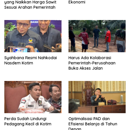
yang Naikkan Harga Sawit
Ekonomi
Sesuai Arahan Pemerintah
Syahbana Resmi Nahkodai
Harus Ada Kolaborasi
Nasdem Kotim
Pemerintah-Perusahaan
Buka Akses Jalan
Perda Sudah Lindungi
Optimalisasi PAD dan
Pedagang Kecil di Kotim
Efisiensi Belanja di Tahun
Depan