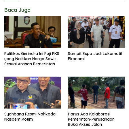
Baca Juga
Politikus Gerindra Ini Puji PKS
Sampit Expo Jadi Lokomotif
yang Naikkan Harga Sawit
Ekonomi
Sesuai Arahan Pemerintah
Syahbana Resmi Nahkodai
Harus Ada Kolaborasi
Nasdem Kotim
Pemerintah-Perusahaan
Buka Akses Jalan