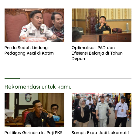
Perda Sudah Lindungi
Optimalisasi PAD dan
Pedagang Kecil di Kotim
Efisiensi Belanja di Tahun
Depan
Rekomendasi untuk kamu
Politikus Gerindra Ini Puji PKS
Sampit Expo Jadi Lokomotif