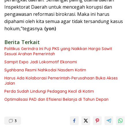
Inspektorat Daerah untuk mencegah korupsi dan
pengawasan reformasi birokrasi. Maka ini harus
dipahami oleh kita semua agar tidak tersandung kasus
hokum,”tegasnya.
(yon)
Berita Terkait
Politikus Gerindra Ini Puji PKS yang Naikkan Harga Sawit
Sesuai Arahan Pemerintah
Sampit Expo Jadi Lokomotif Ekonomi
Syahbana Resmi Nahkodai Nasdem Kotim
Harus Ada Kolaborasi Pemerintah-Perusahaan Buka Akses
Jalan
Perda Sudah Lindungi Pedagang Kecil di Kotim
Optimalisasi PAD dan Efisiensi Belanja di Tahun Depan
3