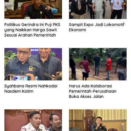
Politikus Gerindra Ini Puji PKS
Sampit Expo Jadi Lokomotif
yang Naikkan Harga Sawit
Ekonomi
Sesuai Arahan Pemerintah
Syahbana Resmi Nahkodai
Harus Ada Kolaborasi
Nasdem Kotim
Pemerintah-Perusahaan
Buka Akses Jalan