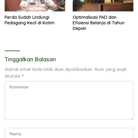
Perda Sudah Lindungi
Optimalisasi PAD dan
Pedagang Kecil di Kotim
Efisiensi Belanja di Tahun
Depan
Tinggalkan Balasan
Alamat email Anda tidak akan dipublikasikan.
Ruas yang wajib
ditandai
*