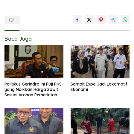
Baca Juga
Politikus Gerindra Ini Puji PKS
Sampit Expo Jadi Lokomotif
yang Naikkan Harga Sawit
Ekonomi
Sesuai Arahan Pemerintah