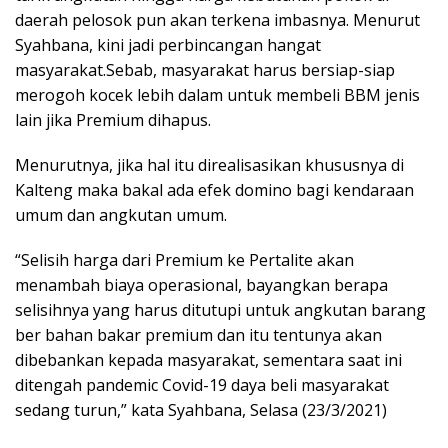
daerah pelosok pun akan terkena imbasnya. Menurut
Syahbana, kini jadi perbincangan hangat
masyarakat.Sebab, masyarakat harus bersiap-siap
merogoh kocek lebih dalam untuk membeli BBM jenis
lain jika Premium dihapus.
Menurutnya, jika hal itu direalisasikan khususnya di
Kalteng maka bakal ada efek domino bagi kendaraan
umum dan angkutan umum.
“Selisih harga dari Premium ke Pertalite akan
menambah biaya operasional, bayangkan berapa
selisihnya yang harus ditutupi untuk angkutan barang
ber bahan bakar premium dan itu tentunya akan
dibebankan kepada masyarakat, sementara saat ini
ditengah pandemic Covid-19 daya beli masyarakat
sedang turun,” kata Syahbana, Selasa (23/3/2021)