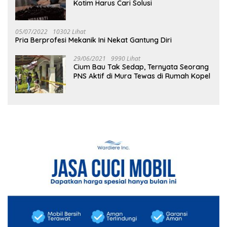
Kotim Harus Cari Solusi
05/07/2022
10302 Lihat
Pria Berprofesi Mekanik Ini Nekat Gantung Diri
29/06/2021
9990 Lihat
Cium Bau Tak Sedap, Ternyata Seorang
PNS Aktif di Mura Tewas di Rumah Kopel