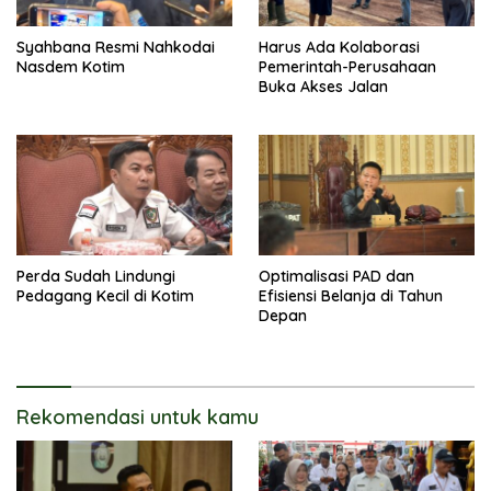
Syahbana Resmi Nahkodai
Harus Ada Kolaborasi
Nasdem Kotim
Pemerintah-Perusahaan
Buka Akses Jalan
Perda Sudah Lindungi
Optimalisasi PAD dan
Pedagang Kecil di Kotim
Efisiensi Belanja di Tahun
Depan
Rekomendasi untuk kamu