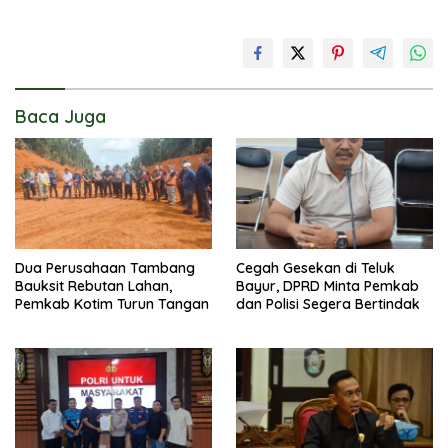
Baca Juga
Dua Perusahaan Tambang
Cegah Gesekan di Teluk
Bauksit Rebutan Lahan,
Bayur, DPRD Minta Pemkab
Pemkab Kotim Turun Tangan
dan Polisi Segera Bertindak