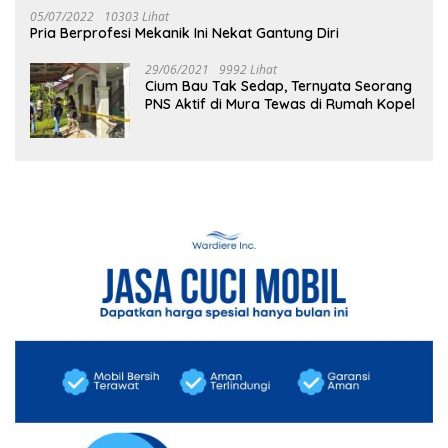
05/07/2022
10303 Lihat
Pria Berprofesi Mekanik Ini Nekat Gantung Diri
29/06/2021
9992 Lihat
Cium Bau Tak Sedap, Ternyata Seorang
PNS Aktif di Mura Tewas di Rumah Kopel