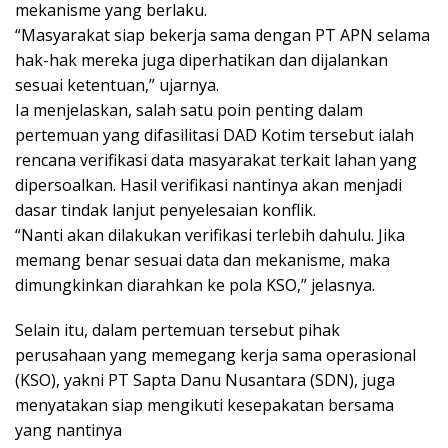
mekanisme yang berlaku.
“Masyarakat siap bekerja sama dengan PT APN selama
hak-hak mereka juga diperhatikan dan dijalankan
sesuai ketentuan,” ujarnya.
Ia menjelaskan, salah satu poin penting dalam
pertemuan yang difasilitasi DAD Kotim tersebut ialah
rencana verifikasi data masyarakat terkait lahan yang
dipersoalkan. Hasil verifikasi nantinya akan menjadi
dasar tindak lanjut penyelesaian konflik.
“Nanti akan dilakukan verifikasi terlebih dahulu. Jika
memang benar sesuai data dan mekanisme, maka
dimungkinkan diarahkan ke pola KSO,” jelasnya.
Selain itu, dalam pertemuan tersebut pihak
perusahaan yang memegang kerja sama operasional
(KSO), yakni PT Sapta Danu Nusantara (SDN), juga
menyatakan siap mengikuti kesepakatan bersama
yang nantinya