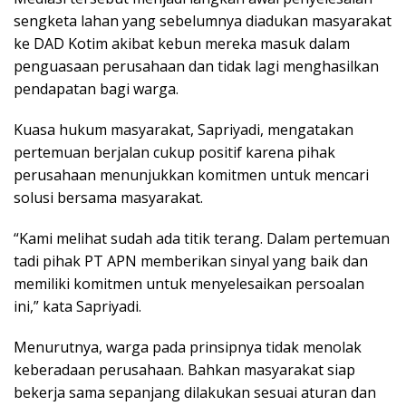
sengketa lahan yang sebelumnya diadukan masyarakat
ke DAD Kotim akibat kebun mereka masuk dalam
penguasaan perusahaan dan tidak lagi menghasilkan
pendapatan bagi warga.
Kuasa hukum masyarakat, Sapriyadi, mengatakan
pertemuan berjalan cukup positif karena pihak
perusahaan menunjukkan komitmen untuk mencari
solusi bersama masyarakat.
“Kami melihat sudah ada titik terang. Dalam pertemuan
tadi pihak PT APN memberikan sinyal yang baik dan
memiliki komitmen untuk menyelesaikan persoalan
ini,” kata Sapriyadi.
Menurutnya, warga pada prinsipnya tidak menolak
keberadaan perusahaan. Bahkan masyarakat siap
bekerja sama sepanjang dilakukan sesuai aturan dan