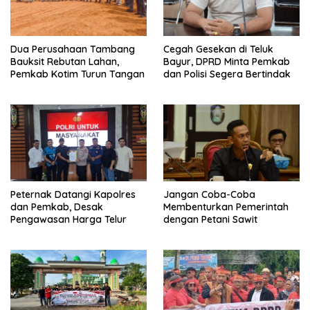
Dua Perusahaan Tambang
Cegah Gesekan di Teluk
Bauksit Rebutan Lahan,
Bayur, DPRD Minta Pemkab
Pemkab Kotim Turun Tangan
dan Polisi Segera Bertindak
Peternak Datangi Kapolres
Jangan Coba-Coba
dan Pemkab, Desak
Membenturkan Pemerintah
Pengawasan Harga Telur
dengan Petani Sawit