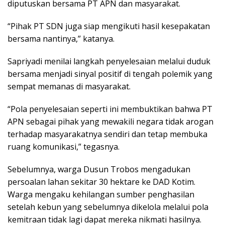
diputuskan bersama PT APN dan masyarakat.
“Pihak PT SDN juga siap mengikuti hasil kesepakatan
bersama nantinya,” katanya.
Sapriyadi menilai langkah penyelesaian melalui duduk
bersama menjadi sinyal positif di tengah polemik yang
sempat memanas di masyarakat.
“Pola penyelesaian seperti ini membuktikan bahwa PT
APN sebagai pihak yang mewakili negara tidak arogan
terhadap masyarakatnya sendiri dan tetap membuka
ruang komunikasi,” tegasnya.
Sebelumnya, warga Dusun Trobos mengadukan
persoalan lahan sekitar 30 hektare ke DAD Kotim.
Warga mengaku kehilangan sumber penghasilan
setelah kebun yang sebelumnya dikelola melalui pola
kemitraan tidak lagi dapat mereka nikmati hasilnya.