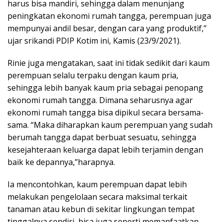
harus bisa mandiri, sehingga dalam menunjang
peningkatan ekonomi rumah tangga, perempuan juga
mempunyai andil besar, dengan cara yang produktif,”
ujar srikandi PDIP Kotim ini, Kamis (23/9/2021).
Rinie juga mengatakan, saat ini tidak sedikit dari kaum
perempuan selalu terpaku dengan kaum pria,
sehingga lebih banyak kaum pria sebagai penopang
ekonomi rumah tangga. Dimana seharusnya agar
ekonomi rumah tangga bisa dipikul secara bersama-
sama. “Maka diharapkan kaum perempuan yang sudah
berumah tangga dapat berbuat sesuatu, sehingga
kesejahteraan keluarga dapat lebih terjamin dengan
baik ke depannya,”harapnya.
Ia mencontohkan, kaum perempuan dapat lebih
melakukan pengelolaan secara maksimal terkait
tanaman atau kebun di sekitar lingkungan tempat
tinggalnya sendiri, bisa juga seperti memanfaatkan