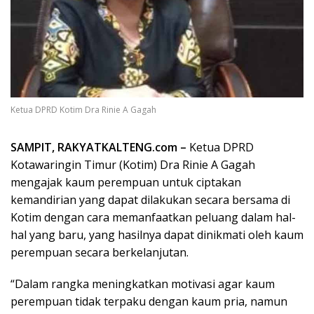
Ketua DPRD Kotim Dra Rinie A Gagah
SAMPIT, RAKYATKALTENG.com –
Ketua DPRD
Kotawaringin Timur (Kotim) Dra Rinie A Gagah
mengajak kaum perempuan untuk ciptakan
kemandirian yang dapat dilakukan secara bersama di
Kotim dengan cara memanfaatkan peluang dalam hal-
hal yang baru, yang hasilnya dapat dinikmati oleh kaum
perempuan secara berkelanjutan.
“Dalam rangka meningkatkan motivasi agar kaum
perempuan tidak terpaku dengan kaum pria, namun