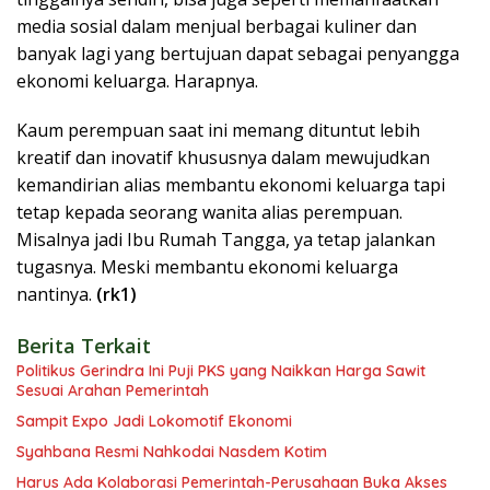
media sosial dalam menjual berbagai kuliner dan
banyak lagi yang bertujuan dapat sebagai penyangga
ekonomi keluarga. Harapnya.
Kaum perempuan saat ini memang dituntut lebih
kreatif dan inovatif khususnya dalam mewujudkan
kemandirian alias membantu ekonomi keluarga tapi
tetap kepada seorang wanita alias perempuan.
Misalnya jadi Ibu Rumah Tangga, ya tetap jalankan
tugasnya. Meski membantu ekonomi keluarga
nantinya.
(rk1)
Berita Terkait
Politikus Gerindra Ini Puji PKS yang Naikkan Harga Sawit
Sesuai Arahan Pemerintah
Sampit Expo Jadi Lokomotif Ekonomi
Syahbana Resmi Nahkodai Nasdem Kotim
Harus Ada Kolaborasi Pemerintah-Perusahaan Buka Akses