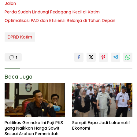
Jalan
Perda Sudah Lindungi Pedagang Kecil di Kotim
Optimalisasi PAD dan Efisiensi Belanja di Tahun Depan
DPRD Kotim
1
Baca Juga
Politikus Gerindra Ini Puji PKS
Sampit Expo Jadi Lokomotif
yang Naikkan Harga Sawit
Ekonomi
Sesuai Arahan Pemerintah