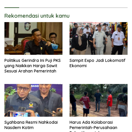
Rekomendasi untuk kamu
Politikus Gerindra Ini Puji PKS
Sampit Expo Jadi Lokomotif
yang Naikkan Harga Sawit
Ekonomi
Sesuai Arahan Pemerintah
Syahbana Resmi Nahkodai
Harus Ada Kolaborasi
Nasdem Kotim
Pemerintah-Perusahaan