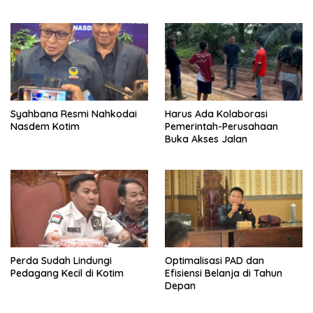
Syahbana Resmi Nahkodai
Harus Ada Kolaborasi
Nasdem Kotim
Pemerintah-Perusahaan
Buka Akses Jalan
Perda Sudah Lindungi
Optimalisasi PAD dan
Pedagang Kecil di Kotim
Efisiensi Belanja di Tahun
Depan