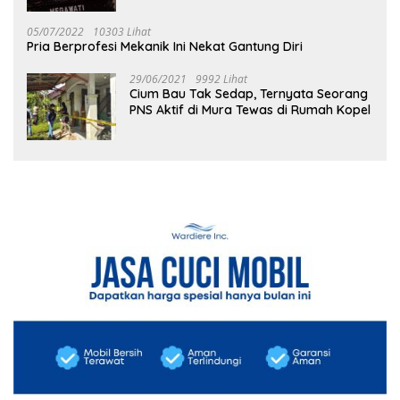
05/07/2022
10303 Lihat
Pria Berprofesi Mekanik Ini Nekat Gantung Diri
29/06/2021
9992 Lihat
Cium Bau Tak Sedap, Ternyata Seorang
PNS Aktif di Mura Tewas di Rumah Kopel