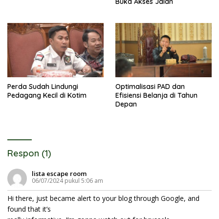
Buka Akses Jalan
Perda Sudah Lindungi
Optimalisasi PAD dan
Pedagang Kecil di Kotim
Efisiensi Belanja di Tahun
Depan
Respon (1)
lista escape room
06/07/2024 pukul 5:06 am
Hi there, just became alert to your blog through Google, and
found that it’s