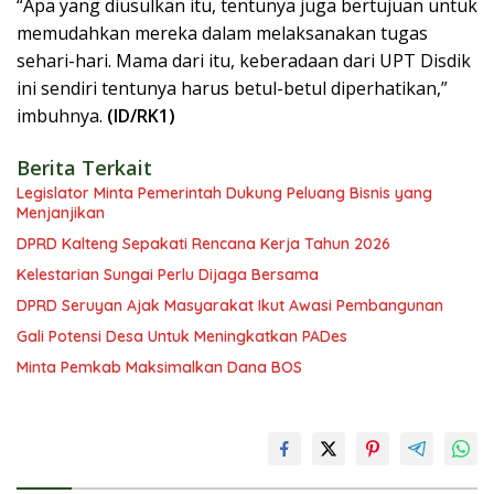
“Apa yang diusulkan itu, tentunya juga bertujuan untuk
memudahkan mereka dalam melaksanakan tugas
sehari-hari. Mama dari itu, keberadaan dari UPT Disdik
ini sendiri tentunya harus betul-betul diperhatikan,”
imbuhnya.
(ID/RK1)
Berita Terkait
Legislator Minta Pemerintah Dukung Peluang Bisnis yang
Menjanjikan
DPRD Kalteng Sepakati Rencana Kerja Tahun 2026
Kelestarian Sungai Perlu Dijaga Bersama
DPRD Seruyan Ajak Masyarakat Ikut Awasi Pembangunan
Gali Potensi Desa Untuk Meningkatkan PADes
Minta Pemkab Maksimalkan Dana BOS