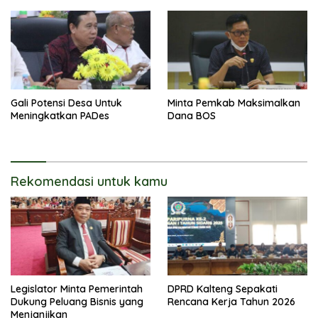
Gali Potensi Desa Untuk
Minta Pemkab Maksimalkan
Meningkatkan PADes
Dana BOS
Rekomendasi untuk kamu
Legislator Minta Pemerintah
DPRD Kalteng Sepakati
Dukung Peluang Bisnis yang
Rencana Kerja Tahun 2026
Menjanjikan