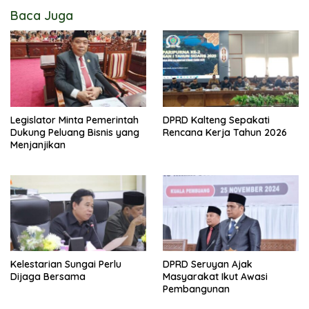
Baca Juga
Legislator Minta Pemerintah
DPRD Kalteng Sepakati
Dukung Peluang Bisnis yang
Rencana Kerja Tahun 2026
Menjanjikan
Kelestarian Sungai Perlu
DPRD Seruyan Ajak
Dijaga Bersama
Masyarakat Ikut Awasi
Pembangunan