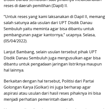
reses di daerah pemilihan (Dapil) II.
“Untuk reses yang kami laksanakan di Dapil II, memang
salah satunya ada usulan dari UPT Disdik Danau
Sembuluh yaitu meminta agar bisa dibantu untuk
pembangunan pagar kantornya,” ucapnya. Selasa,
(05/04/2022).
Lanjut Bambang, selain usulan tersebut pihak UPT
Disdik Danau Sembuluh juga mengusulkan agar bisa
dibantu untuk pengadaan jaringan listriknya maupun
hal lainnya.
Berkaitan dengan hal tersebut, Politisi dari Partai
Golongan Karya (Golkar) ini juga berharap agar
aspirasi atau usulan dari hasil reses pihaknya ini bisa
menjadi perhatian pemerintah daerah.