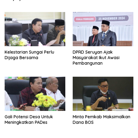
Kelestarian Sungai Perlu
DPRD Seruyan Ajak
Dijaga Bersama
Masyarakat Ikut Awasi
Pembangunan
Gali Potensi Desa Untuk
Minta Pemkab Maksimalkan
Meningkatkan PADes
Dana BOS