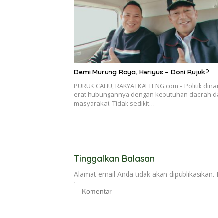
Demi Murung Raya, Heriyus – Doni Rujuk?
PURUK CAHU, RAKYATKALTENG.com – Politik dina
erat hubungannya dengan kebutuhan daerah d
masyarakat. Tidak sedikit…
Tinggalkan Balasan
Alamat email Anda tidak akan dipublikasikan.