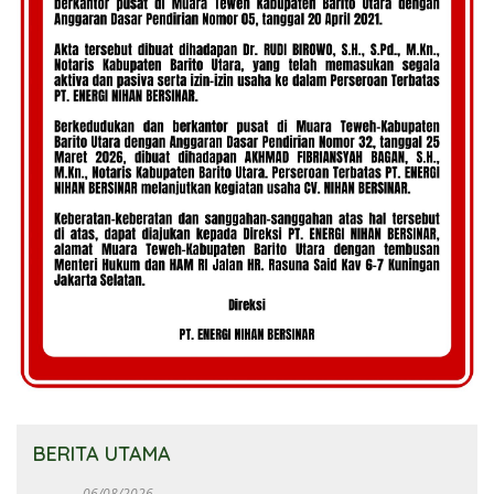
BERITA UTAMA
06/08/2026