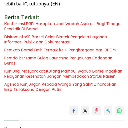
lebih baik”, tutupnya. (EN)
Berita Terkait
Konferensi PGRI Harapkan Jadi Wadah Aspirasi Bagi Tenaga
Pendidik Di Barsel
DiskominfoSP Barsel Gelar Bimtek Pengelola Layanan
Informasi Publik dan Dokumentasi
Pemkab Barsel Raih Terbaik ke III Penghargaan dari BPOM
Pemda Bersama Bulog Launching Penyaluran Cadangan
Beras
Kunjungi Masyarakat Kurang Mampu, Wabup Barsel Ingatkan
Pelayanan Kesehatan Jangan Membedakan Status Pasien
Agenda Kunjungan Kepada Warga Yang Sakit Diharapkan
Bisa Terlaksana Dengan Rutin