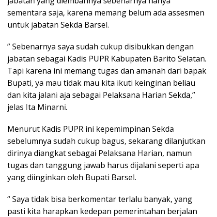
jabatan yang diembannya sebenarnya hanya
sementara saja, karena memang belum ada assesmen
untuk jabatan Sekda Barsel.
” Sebenarnya saya sudah cukup disibukkan dengan
jabatan sebagai Kadis PUPR Kabupaten Barito Selatan.
Tapi karena ini memang tugas dan amanah dari bapak
Bupati, ya mau tidak mau kita ikuti keinginan beliau
dan kita jalani aja sebagai Pelaksana Harian Sekda,”
jelas Ita Minarni.
Menurut Kadis PUPR ini kepemimpinan Sekda
sebelumnya sudah cukup bagus, sekarang dilanjutkan
dirinya diangkat sebagai Pelaksana Harian, namun
tugas dan tanggung jawab harus dijalani seperti apa
yang diinginkan oleh Bupati Barsel.
“ Saya tidak bisa berkomentar terlalu banyak, yang
pasti kita harapkan kedepan pemerintahan berjalan