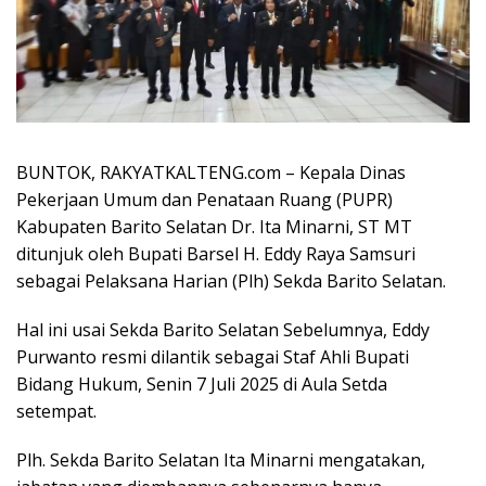
BUNTOK, RAKYATKALTENG.com – Kepala Dinas
Pekerjaan Umum dan Penataan Ruang (PUPR)
Kabupaten Barito Selatan Dr. Ita Minarni, ST MT
ditunjuk oleh Bupati Barsel H. Eddy Raya Samsuri
sebagai Pelaksana Harian (Plh) Sekda Barito Selatan.
Hal ini usai Sekda Barito Selatan Sebelumnya, Eddy
Purwanto resmi dilantik sebagai Staf Ahli Bupati
Bidang Hukum, Senin 7 Juli 2025 di Aula Setda
setempat.
Plh. Sekda Barito Selatan Ita Minarni mengatakan,