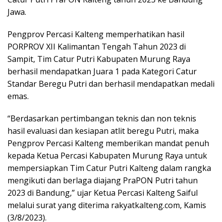
Jawa.
Pengprov Percasi Kalteng memperhatikan hasil
PORPROV XII Kalimantan Tengah Tahun 2023 di
Sampit, Tim Catur Putri Kabupaten Murung Raya
berhasil mendapatkan Juara 1 pada Kategori Catur
Standar Beregu Putri dan berhasil mendapatkan medali
emas.
“Berdasarkan pertimbangan teknis dan non teknis
hasil evaluasi dan kesiapan atlit beregu Putri, maka
Pengprov Percasi Kalteng memberikan mandat penuh
kepada Ketua Percasi Kabupaten Murung Raya untuk
mempersiapkan Tim Catur Putri Kalteng dalam rangka
mengikuti dan berlaga diajang PraPON Putri tahun
2023 di Bandung,” ujar Ketua Percasi Kalteng Saiful
melalui surat yang diterima rakyatkalteng.com, Kamis
(3/8/2023).