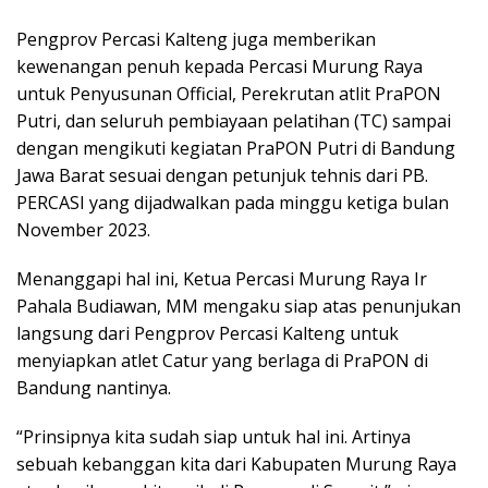
Pengprov Percasi Kalteng juga memberikan
kewenangan penuh kepada Percasi Murung Raya
untuk Penyusunan Official, Perekrutan atlit PraPON
Putri, dan seluruh pembiayaan pelatihan (TC) sampai
dengan mengikuti kegiatan PraPON Putri di Bandung
Jawa Barat sesuai dengan petunjuk tehnis dari PB.
PERCASI yang dijadwalkan pada minggu ketiga bulan
November 2023.
Menanggapi hal ini, Ketua Percasi Murung Raya Ir
Pahala Budiawan, MM mengaku siap atas penunjukan
langsung dari Pengprov Percasi Kalteng untuk
menyiapkan atlet Catur yang berlaga di PraPON di
Bandung nantinya.
“Prinsipnya kita sudah siap untuk hal ini. Artinya
sebuah kebanggan kita dari Kabupaten Murung Raya