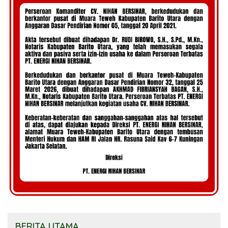
BERITA UTAMA