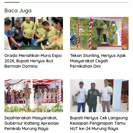
Baca Juga
Orado Meriahkan Mura Expo
Tekan Stunting, Heriyus Ajak
2026, Bupati Heriyus Ikut
Masyarakat Cegah
Bermain Domino
Pernikahan Dini
Sejahterakan Masyarakat,
Bupati Heriyus Cek Langsung
Gubernur Kalteng Apresiasi
Kesiapan Penginapan Tamu
Pemkab Murung Raya
HUT ke-24 Murung Raya