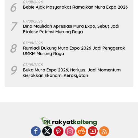
6
07/08/2026
Bebie Ajak Masyarakat Ramaikan Mura Expo 2026
7
07/08/2026
Dina Maulidah Apresiasi Mura Expo, Sebut Jadi
Etalase Potensi Murung Raya
8
07/08/2026
Rumiadi Dukung Mura Expo 2026 Jadi Penggerak
UMKM Murung Raya
9
07/08/2026
Buka Mura Expo 2026, Heriyus: Jadi Momentum
Gerakkan Ekonomi Kerakyatan