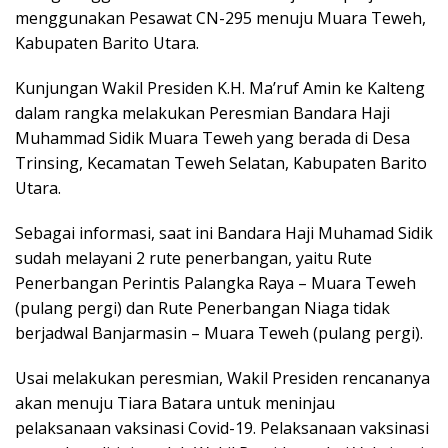
menggunakan Pesawat CN-295 menuju Muara Teweh,
Kabupaten Barito Utara.
Kunjungan Wakil Presiden K.H. Ma’ruf Amin ke Kalteng
dalam rangka melakukan Peresmian Bandara Haji
Muhammad Sidik Muara Teweh yang berada di Desa
Trinsing, Kecamatan Teweh Selatan, Kabupaten Barito
Utara.
Sebagai informasi, saat ini Bandara Haji Muhamad Sidik
sudah melayani 2 rute penerbangan, yaitu Rute
Penerbangan Perintis Palangka Raya – Muara Teweh
(pulang pergi) dan Rute Penerbangan Niaga tidak
berjadwal Banjarmasin – Muara Teweh (pulang pergi).
Usai melakukan peresmian, Wakil Presiden rencananya
akan menuju Tiara Batara untuk meninjau
pelaksanaan vaksinasi Covid-19. Pelaksanaan vaksinasi