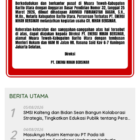
BERITA UTAMA
1
05/08/2026
SMSI Kalteng dan Bidan Sean Bangun Kolaborasi
Strategis, Tingkatkan Edukasi Publik tentang Peran
DPD RI
2
04/08/2026
Masuknya Musim Kemarau PT Pada Idi