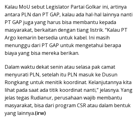
Kalau MoU sebut Legislator Partai Golkar ini, artinya
antara PLN dan PT GAP, kalau ada hal-hal lainnya nanti
PT GAP juga yang harus bisa membantu kepada
masyarakat, berkaitan dengan tiang listrik. “Kalau PT
Argo kemarin bersedia untuk kabel. Ini masih
menunggu dari PT GAP untuk mengetahui berapa
biaya yang bisa mereka berikan.
Dalam waktu dekat senin atau selasa pak camat
menyurati PLN, setelah itu PLN masuk ke Dusun
Rongkang untuk menitik koordinat. Kelanjutannya kita
lihat pada saat ada titik koordinat nanti,” jelasnya. Yang
jelas tegas Rudianur, perusahaan wajib membantu
masyarakat, bisa dari program CSR atau dalam bentuk
yang lainnya.
(irw)