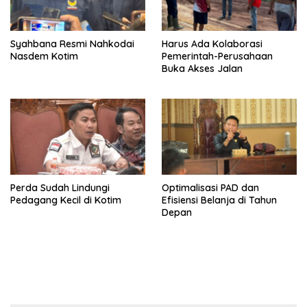
Syahbana Resmi Nahkodai
Harus Ada Kolaborasi
Nasdem Kotim
Pemerintah-Perusahaan
Buka Akses Jalan
Perda Sudah Lindungi
Optimalisasi PAD dan
Pedagang Kecil di Kotim
Efisiensi Belanja di Tahun
Depan