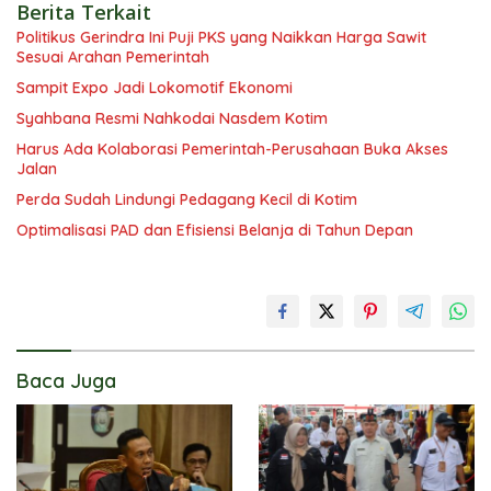
Berita Terkait
Politikus Gerindra Ini Puji PKS yang Naikkan Harga Sawit
Sesuai Arahan Pemerintah
Sampit Expo Jadi Lokomotif Ekonomi
Syahbana Resmi Nahkodai Nasdem Kotim
Harus Ada Kolaborasi Pemerintah-Perusahaan Buka Akses
Jalan
Perda Sudah Lindungi Pedagang Kecil di Kotim
Optimalisasi PAD dan Efisiensi Belanja di Tahun Depan
Baca Juga