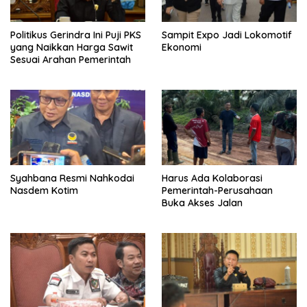
Politikus Gerindra Ini Puji PKS
Sampit Expo Jadi Lokomotif
yang Naikkan Harga Sawit
Ekonomi
Sesuai Arahan Pemerintah
Syahbana Resmi Nahkodai
Harus Ada Kolaborasi
Nasdem Kotim
Pemerintah-Perusahaan
Buka Akses Jalan