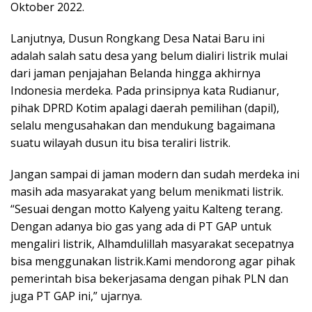
Oktober 2022.
Lanjutnya, Dusun Rongkang Desa Natai Baru ini
adalah salah satu desa yang belum dialiri listrik mulai
dari jaman penjajahan Belanda hingga akhirnya
Indonesia merdeka. Pada prinsipnya kata Rudianur,
pihak DPRD Kotim apalagi daerah pemilihan (dapil),
selalu mengusahakan dan mendukung bagaimana
suatu wilayah dusun itu bisa teraliri listrik.
Jangan sampai di jaman modern dan sudah merdeka ini
masih ada masyarakat yang belum menikmati listrik.
“Sesuai dengan motto Kalyeng yaitu Kalteng terang.
Dengan adanya bio gas yang ada di PT GAP untuk
mengaliri listrik, Alhamdulillah masyarakat secepatnya
bisa menggunakan listrik.Kami mendorong agar pihak
pemerintah bisa bekerjasama dengan pihak PLN dan
juga PT GAP ini,” ujarnya.