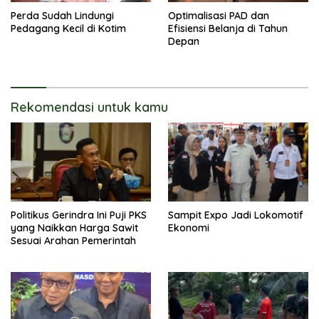
Perda Sudah Lindungi
Optimalisasi PAD dan
Pedagang Kecil di Kotim
Efisiensi Belanja di Tahun
Depan
Rekomendasi untuk kamu
Politikus Gerindra Ini Puji PKS
Sampit Expo Jadi Lokomotif
yang Naikkan Harga Sawit
Ekonomi
Sesuai Arahan Pemerintah