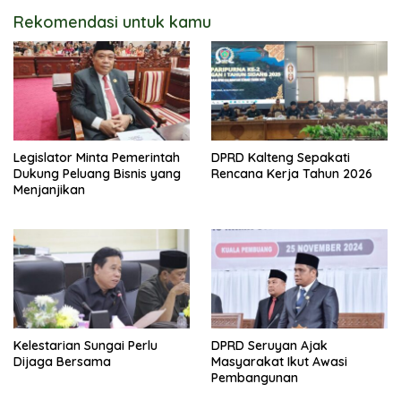
Rekomendasi untuk kamu
Legislator Minta Pemerintah
DPRD Kalteng Sepakati
Dukung Peluang Bisnis yang
Rencana Kerja Tahun 2026
Menjanjikan
Kelestarian Sungai Perlu
DPRD Seruyan Ajak
Dijaga Bersama
Masyarakat Ikut Awasi
Pembangunan