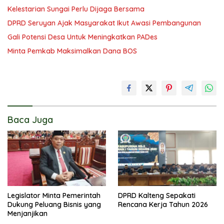
Kelestarian Sungai Perlu Dijaga Bersama
DPRD Seruyan Ajak Masyarakat Ikut Awasi Pembangunan
Gali Potensi Desa Untuk Meningkatkan PADes
Minta Pemkab Maksimalkan Dana BOS
Baca Juga
Legislator Minta Pemerintah
DPRD Kalteng Sepakati
Dukung Peluang Bisnis yang
Rencana Kerja Tahun 2026
Menjanjikan