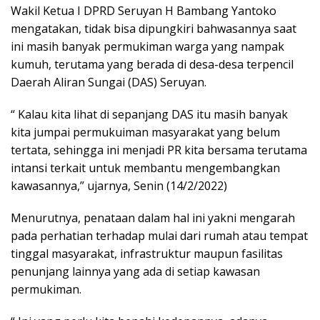
Wakil Ketua I DPRD Seruyan H Bambang Yantoko
mengatakan, tidak bisa dipungkiri bahwasannya saat
ini masih banyak permukiman warga yang nampak
kumuh, terutama yang berada di desa-desa terpencil
Daerah Aliran Sungai (DAS) Seruyan.
“ Kalau kita lihat di sepanjang DAS itu masih banyak
kita jumpai permukuiman masyarakat yang belum
tertata, sehingga ini menjadi PR kita bersama terutama
intansi terkait untuk membantu mengembangkan
kawasannya,” ujarnya, Senin (14/2/2022)
Menurutnya, penataan dalam hal ini yakni mengarah
pada perhatian terhadap mulai dari rumah atau tempat
tinggal masyarakat, infrastruktur maupun fasilitas
penunjang lainnya yang ada di setiap kawasan
permukiman.