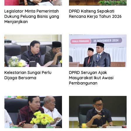
Legislator Minta Pemerintah
DPRD Kalteng Sepakati
Dukung Peluang Bisnis yang
Rencana Kerja Tahun 2026
Menjanjikan
Kelestarian Sungai Perlu
DPRD Seruyan Ajak
Dijaga Bersama
Masyarakat Ikut Awasi
Pembangunan