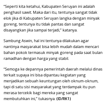
“Seperti kita ketahui, Kabupaten Seruyan ini adalah
penghasil sawit. Maka dari itu, tentunya sangat tidak
elok jika di Kabupaten Seruyan langka dengan minyak
goreng, tentunya itu tidak pantas dan sangat
disayangkan jika sampai terjadi,” katanya.
Sambung Aswin, hal ini tentunya dilakukan agar
nantinya masyarakat bisa lebih mudah dalam mencari
bahan pokok termasuk minyak goreng pada saat bulan
ramadhan dengan harga yang stabil.
“Semoga ke depannya pemerintah daerah melalui dinas
terkait supaya ini bisa dipantau kegiatan yang
menjadikan sebuah keuntungan oleh oknum-oknum,
tapi di satu sisi masyarakat yang terdampak itu pun
merasa tercekik bagi mereka yang sangat
membutuhkan ini,” tukasnya.
(ID/RK1)