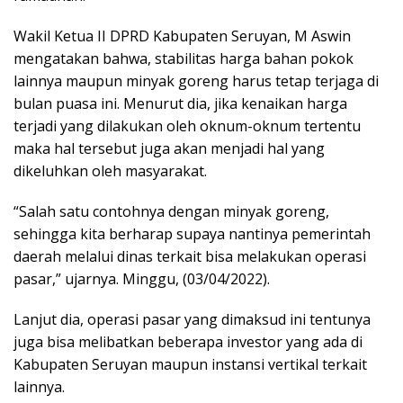
Wakil Ketua II DPRD Kabupaten Seruyan, M Aswin
mengatakan bahwa, stabilitas harga bahan pokok
lainnya maupun minyak goreng harus tetap terjaga di
bulan puasa ini. Menurut dia, jika kenaikan harga
terjadi yang dilakukan oleh oknum-oknum tertentu
maka hal tersebut juga akan menjadi hal yang
dikeluhkan oleh masyarakat.
“Salah satu contohnya dengan minyak goreng,
sehingga kita berharap supaya nantinya pemerintah
daerah melalui dinas terkait bisa melakukan operasi
pasar,” ujarnya. Minggu, (03/04/2022).
Lanjut dia, operasi pasar yang dimaksud ini tentunya
juga bisa melibatkan beberapa investor yang ada di
Kabupaten Seruyan maupun instansi vertikal terkait
lainnya.