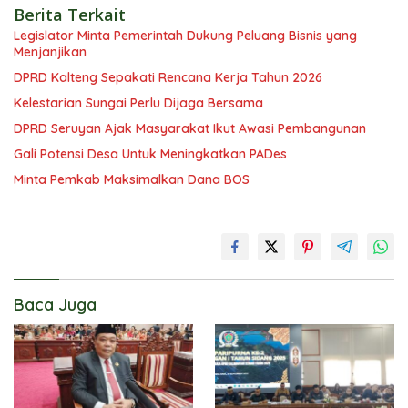
Berita Terkait
Legislator Minta Pemerintah Dukung Peluang Bisnis yang
Menjanjikan
DPRD Kalteng Sepakati Rencana Kerja Tahun 2026
Kelestarian Sungai Perlu Dijaga Bersama
DPRD Seruyan Ajak Masyarakat Ikut Awasi Pembangunan
Gali Potensi Desa Untuk Meningkatkan PADes
Minta Pemkab Maksimalkan Dana BOS
Baca Juga