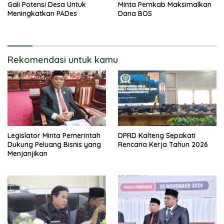
Gali Potensi Desa Untuk
Minta Pemkab Maksimalkan
Meningkatkan PADes
Dana BOS
Rekomendasi untuk kamu
Legislator Minta Pemerintah
DPRD Kalteng Sepakati
Dukung Peluang Bisnis yang
Rencana Kerja Tahun 2026
Menjanjikan