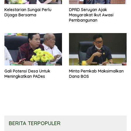
Kelestarian Sungai Perlu
DPRD Seruyan Ajak
Dijaga Bersama
Masyarakat Ikut Awasi
Pembangunan
Gali Potensi Desa Untuk
Minta Pemkab Maksimalkan
Meningkatkan PADes
Dana BOS
BERITA TERPOPULER