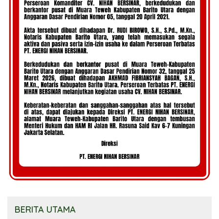
BERITA UTAMA