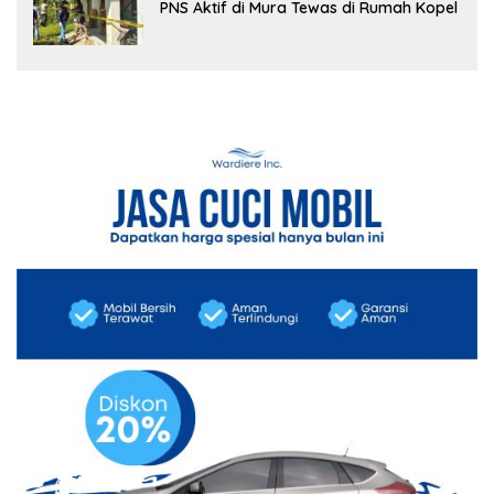
PNS Aktif di Mura Tewas di Rumah Kopel