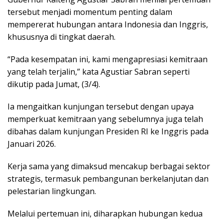
tersebut menjadi momentum penting dalam
mempererat hubungan antara Indonesia dan Inggris,
khususnya di tingkat daerah.
“Pada kesempatan ini, kami mengapresiasi kemitraan
yang telah terjalin,” kata Agustiar Sabran seperti
dikutip pada Jumat, (3/4).
Ia mengaitkan kunjungan tersebut dengan upaya
memperkuat kemitraan yang sebelumnya juga telah
dibahas dalam kunjungan Presiden RI ke Inggris pada
Januari 2026.
Kerja sama yang dimaksud mencakup berbagai sektor
strategis, termasuk pembangunan berkelanjutan dan
pelestarian lingkungan.
Melalui pertemuan ini, diharapkan hubungan kedua