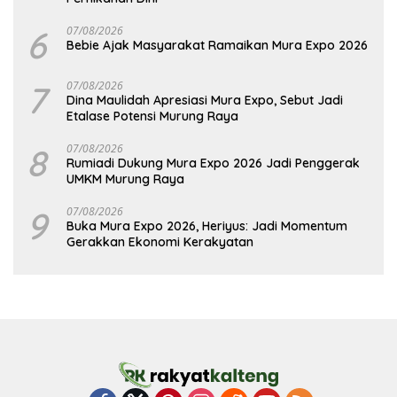
6
07/08/2026
Bebie Ajak Masyarakat Ramaikan Mura Expo 2026
7
07/08/2026
Dina Maulidah Apresiasi Mura Expo, Sebut Jadi
Etalase Potensi Murung Raya
8
07/08/2026
Rumiadi Dukung Mura Expo 2026 Jadi Penggerak
UMKM Murung Raya
9
07/08/2026
Buka Mura Expo 2026, Heriyus: Jadi Momentum
Gerakkan Ekonomi Kerakyatan