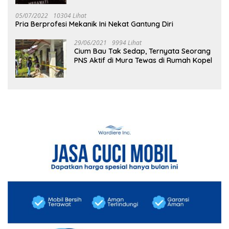
05/07/2022
10304 Lihat
Pria Berprofesi Mekanik Ini Nekat Gantung Diri
29/06/2021
9994 Lihat
Cium Bau Tak Sedap, Ternyata Seorang
PNS Aktif di Mura Tewas di Rumah Kopel