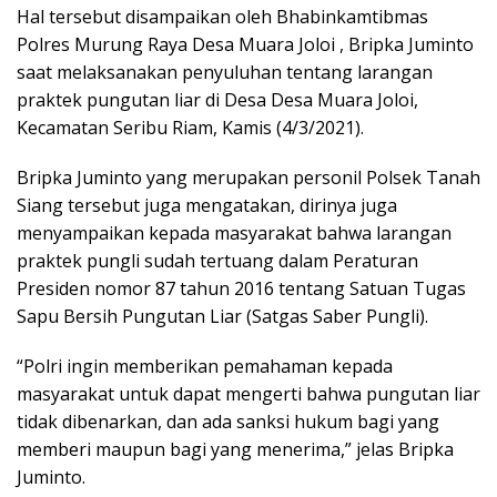
Hal tersebut disampaikan oleh Bhabinkamtibmas
Polres Murung Raya Desa Muara Joloi , Bripka Juminto
saat melaksanakan penyuluhan tentang larangan
praktek pungutan liar di Desa Desa Muara Joloi,
Kecamatan Seribu Riam, Kamis (4/3/2021).
Bripka Juminto yang merupakan personil Polsek Tanah
Siang tersebut juga mengatakan, dirinya juga
menyampaikan kepada masyarakat bahwa larangan
praktek pungli sudah tertuang dalam Peraturan
Presiden nomor 87 tahun 2016 tentang Satuan Tugas
Sapu Bersih Pungutan Liar (Satgas Saber Pungli).
“Polri ingin memberikan pemahaman kepada
masyarakat untuk dapat mengerti bahwa pungutan liar
tidak dibenarkan, dan ada sanksi hukum bagi yang
memberi maupun bagi yang menerima,” jelas Bripka
Juminto.