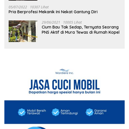
05/07/2022
10307 Lihat
Pria Berprofesi Mekanik Ini Nekat Gantung Diri
29/06/2021
10005 Lihat
Cium Bau Tak Sedap, Ternyata Seorang
PNS Aktif di Mura Tewas di Rumah Kopel