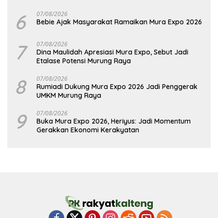
6
07/08/2026
Bebie Ajak Masyarakat Ramaikan Mura Expo 2026
7
07/08/2026
Dina Maulidah Apresiasi Mura Expo, Sebut Jadi
Etalase Potensi Murung Raya
8
07/08/2026
Rumiadi Dukung Mura Expo 2026 Jadi Penggerak
UMKM Murung Raya
9
07/08/2026
Buka Mura Expo 2026, Heriyus: Jadi Momentum
Gerakkan Ekonomi Kerakyatan