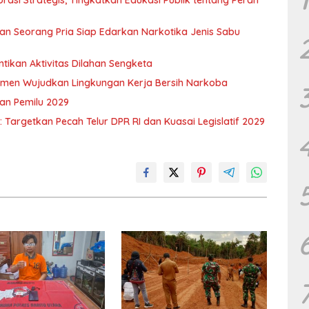
an Seorang Pria Siap Edarkan Narkotika Jenis Sabu
ikan Aktivitas Dilahan Sengketa
tmen Wujudkan Lingkungan Kerja Bersih Narkoba
an Pemilu 2029
Targetkan Pecah Telur DPR RI dan Kuasai Legislatif 2029