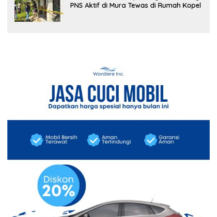
PNS Aktif di Mura Tewas di Rumah Kopel