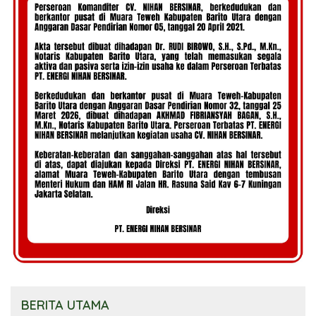
BERITA UTAMA