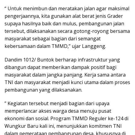
“ Untuk menimbun dan meratakan jalan agar maksimal
pengerjaannya, kita gunakan alat berat jenis Grader
supaya hasilnya baik dan mulus, pembangunan jalan
tersebut, dilaksanakan secara gotong-royong bersama
masyarakat sebagai bagian dari semangat
kebersamaan dalam TMMD,” ujar Langgeng.
Dandim 1012/ Buntok berharap infrastruktur yang
dibangun dapat memberikan dampak positif bagi
masyarakat dalam jangka panjang. Kerja sama antara
TNI dan masyarakat menjadi kunci utama dalam proses
pembangunan yang dilaksanakan.
” Kegiatan tersebut menjadi bagian dari upaya
memperlancar akses warga desa menuju pusat
ekonomi dan sosial. Program TMMD Reguler ke-124 di
Wungkur Baru kali ini, menunjukkan komitmen TNI
dalam pemerataan pembangunan desa, khususnya di