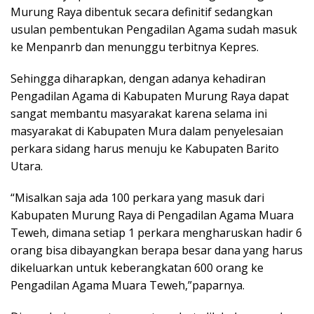
Murung Raya dibentuk secara definitif sedangkan
usulan pembentukan Pengadilan Agama sudah masuk
ke Menpanrb dan menunggu terbitnya Kepres.
Sehingga diharapkan, dengan adanya kehadiran
Pengadilan Agama di Kabupaten Murung Raya dapat
sangat membantu masyarakat karena selama ini
masyarakat di Kabupaten Mura dalam penyelesaian
perkara sidang harus menuju ke Kabupaten Barito
Utara.
“Misalkan saja ada 100 perkara yang masuk dari
Kabupaten Murung Raya di Pengadilan Agama Muara
Teweh, dimana setiap 1 perkara mengharuskan hadir 6
orang bisa dibayangkan berapa besar dana yang harus
dikeluarkan untuk keberangkatan 600 orang ke
Pengadilan Agama Muara Teweh,”paparnya.