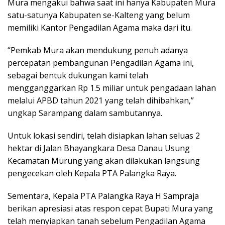
Mura mengakui bahwa saat ini hanya Kabupaten Mura
satu-satunya Kabupaten se-Kalteng yang belum
memiliki Kantor Pengadilan Agama maka dari itu.
“Pemkab Mura akan mendukung penuh adanya
percepatan pembangunan Pengadilan Agama ini,
sebagai bentuk dukungan kami telah
mengganggarkan Rp 1.5 miliar untuk pengadaan lahan
melalui APBD tahun 2021 yang telah dihibahkan,”
ungkap Sarampang dalam sambutannya.
Untuk lokasi sendiri, telah disiapkan lahan seluas 2
hektar di Jalan Bhayangkara Desa Danau Usung
Kecamatan Murung yang akan dilakukan langsung
pengecekan oleh Kepala PTA Palangka Raya.
Sementara, Kepala PTA Palangka Raya H Sampraja
berikan apresiasi atas respon cepat Bupati Mura yang
telah menyiapkan tanah sebelum Pengadilan Agama