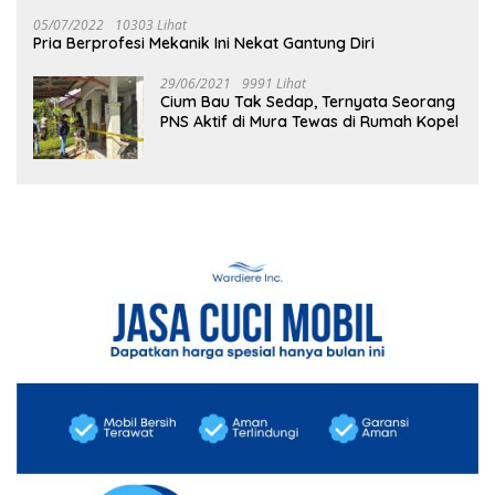
05/07/2022
10303 Lihat
Pria Berprofesi Mekanik Ini Nekat Gantung Diri
29/06/2021
9991 Lihat
Cium Bau Tak Sedap, Ternyata Seorang
PNS Aktif di Mura Tewas di Rumah Kopel