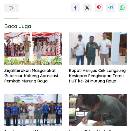
Baca Juga
Sejahterakan Masyarakat,
Bupati Heriyus Cek Langsung
Gubernur Kalteng Apresiasi
Kesiapan Penginapan Tamu
Pemkab Murung Raya
HUT ke-24 Murung Raya