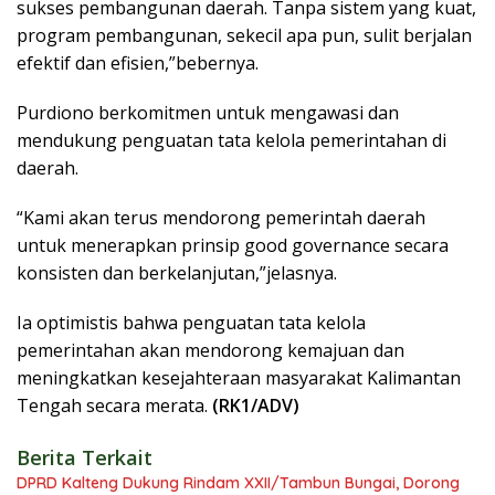
sukses pembangunan daerah. Tanpa sistem yang kuat,
program pembangunan, sekecil apa pun, sulit berjalan
efektif dan efisien,”bebernya.
Purdiono berkomitmen untuk mengawasi dan
mendukung penguatan tata kelola pemerintahan di
daerah.
“Kami akan terus mendorong pemerintah daerah
untuk menerapkan prinsip good governance secara
konsisten dan berkelanjutan,”jelasnya.
Ia optimistis bahwa penguatan tata kelola
pemerintahan akan mendorong kemajuan dan
meningkatkan kesejahteraan masyarakat Kalimantan
Tengah secara merata.
(RK1/ADV)
Berita Terkait
DPRD Kalteng Dukung Rindam XXII/Tambun Bungai, Dorong