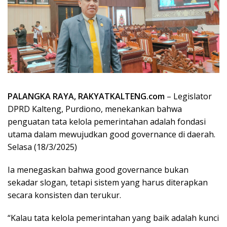
PALANGKA RAYA, RAKYATKALTENG.com
– Legislator
DPRD Kalteng, Purdiono, menekankan bahwa
penguatan tata kelola pemerintahan adalah fondasi
utama dalam mewujudkan good governance di daerah.
Selasa (18/3/2025)
Ia menegaskan bahwa good governance bukan
sekadar slogan, tetapi sistem yang harus diterapkan
secara konsisten dan terukur.
“Kalau tata kelola pemerintahan yang baik adalah kunci