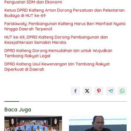
Penguatan SDM dan Ekonomi
Ketua DPRD Kalteng Arton Dorong Persatuan dan Pelestarian
Budaya di HUT ke-69
Faridawaty: Pembangunan Kalteng Harus Beri Manfaat Nyata
hingga Daerah Terpencil
HUT ke-69, DPRD Kalteng Dorong Pembangunan dan
Kesejahteraan Semakin Merata
DPRD Kalteng Dorong Kemudahan Izin untuk Wujudkan
Tambang Rakyat Legal
DPRD Kalteng Usul Kewenangan Izin Tambang Rakyat
Diperkuat di Daerah
Baca Juga