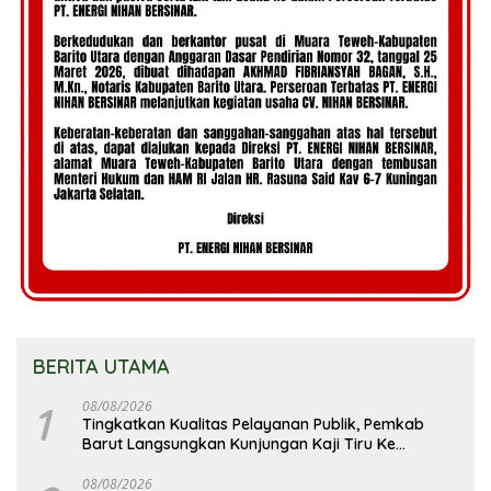
BERITA UTAMA
1
08/08/2026
Tingkatkan Kualitas Pelayanan Publik, Pemkab
Barut Langsungkan Kunjungan Kaji Tiru Ke
Pemkab Kulon Progo
08/08/2026