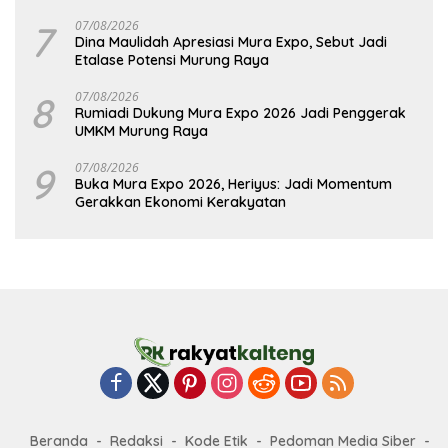
7
07/08/2026
Dina Maulidah Apresiasi Mura Expo, Sebut Jadi
Etalase Potensi Murung Raya
8
07/08/2026
Rumiadi Dukung Mura Expo 2026 Jadi Penggerak
UMKM Murung Raya
9
07/08/2026
Buka Mura Expo 2026, Heriyus: Jadi Momentum
Gerakkan Ekonomi Kerakyatan
Beranda
Redaksi
Kode Etik
Pedoman Media Siber