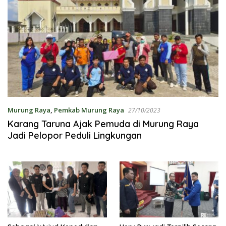
Murung Raya
,
Pemkab Murung Raya
27/10/2023
Karang Taruna Ajak Pemuda di Murung Raya
Jadi Pelopor Peduli Lingkungan