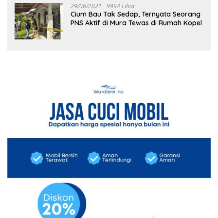
29/06/2021
9994 Lihat
Cium Bau Tak Sedap, Ternyata Seorang
PNS Aktif di Mura Tewas di Rumah Kopel