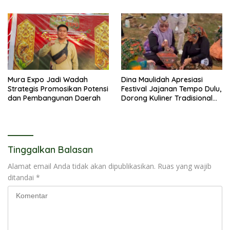
Mura Expo Jadi Wadah
Dina Maulidah Apresiasi
Strategis Promosikan Potensi
Festival Jajanan Tempo Dulu,
dan Pembangunan Daerah
Dorong Kuliner Tradisional
Tetap Lestari
Tinggalkan Balasan
Alamat email Anda tidak akan dipublikasikan.
Ruas yang wajib
ditandai
*