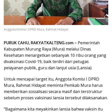
Anggota Komisi I DPRD Mura, Rahmat Hidayat
PURUK CAHU, RAKYATKALTENG.com –
Pemerintah
Kabupaten Murung Raya (Mura) melalui Dinas
Kesehatan menargetkan sebanyak 10 ribu orang yang
divaksinasi Covid-19, baik terdiri dari petugas
pelayanan publik, guru dan lanjut usia (Lansia).
Untuk mencapai target itu, Anggota Komisi I DPRD
Mura, Rahmat Hidayat meminta Pemkab Mura harus
memberikan sosialisasi secara masif dan terstruktur
sebelum proses vaksinasi lansia tersebut dilaksanakan.
“Bagaimana kita meyakinkan lansia bahwa vaksin itu