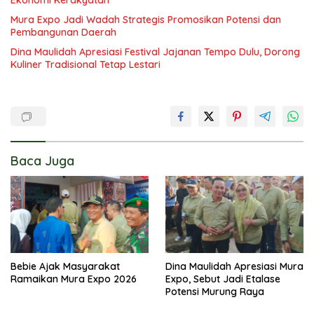
Mura Expo Jadi Wadah Strategis Promosikan Potensi dan
Pembangunan Daerah
Dina Maulidah Apresiasi Festival Jajanan Tempo Dulu, Dorong
Kuliner Tradisional Tetap Lestari
Baca Juga
Bebie Ajak Masyarakat
Dina Maulidah Apresiasi Mura
Ramaikan Mura Expo 2026
Expo, Sebut Jadi Etalase
Potensi Murung Raya