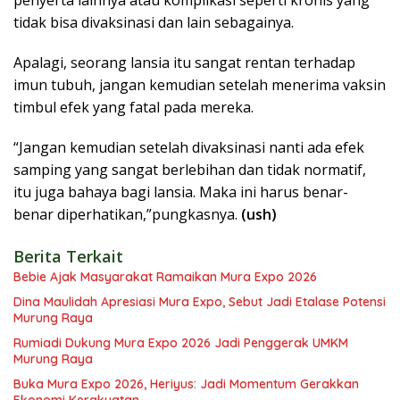
tidak bisa divaksinasi dan lain sebagainya.
Apalagi, seorang lansia itu sangat rentan terhadap
imun tubuh, jangan kemudian setelah menerima vaksin
timbul efek yang fatal pada mereka.
“Jangan kemudian setelah divaksinasi nanti ada efek
samping yang sangat berlebihan dan tidak normatif,
itu juga bahaya bagi lansia. Maka ini harus benar-
benar diperhatikan,”pungkasnya.
(ush)
Berita Terkait
Bebie Ajak Masyarakat Ramaikan Mura Expo 2026
Dina Maulidah Apresiasi Mura Expo, Sebut Jadi Etalase Potensi
Murung Raya
Rumiadi Dukung Mura Expo 2026 Jadi Penggerak UMKM
Murung Raya
Buka Mura Expo 2026, Heriyus: Jadi Momentum Gerakkan
Ekonomi Kerakyatan