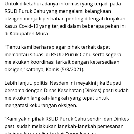
Untuk diketahui adanya informasi yang terjadi pada
RSUD Puruk Cahu yang mengalami kelangkaan
oksigen menjadi perhatian penting ditengah lonjakan
kasus Covid-19 yang terjadi dalam beberapa pekan ini
di Kabupaten Mura.
“Tentu kami berharap agar pihak terkait dapat
memantau situasi di RSUD Puruk Cahu serta segera
melakukan koordinasi terkait dengan ketersediaan
oksigen,”katanya, Kamis (5/8/2021).
Lebih lanjut, politisi Nasdem ini meyakini jika Bupati
bersama dengan Dinas Kesehatan (Dinkes) pasti sudah
melakukan langkah-langkah yang tepat untuk
mengatasi kekurangan oksigen.
“Kami yakin pihak RSUD Puruk Cahu sendiri dan Dinkes
pasti sudah melakukan langkah-langkah pemesanan
oksigen ke supplier terkait,”pungkasnya.