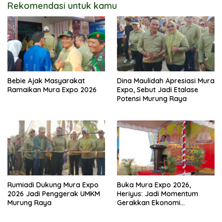
Rekomendasi untuk kamu
Bebie Ajak Masyarakat
Dina Maulidah Apresiasi Mura
Ramaikan Mura Expo 2026
Expo, Sebut Jadi Etalase
Potensi Murung Raya
Rumiadi Dukung Mura Expo
Buka Mura Expo 2026,
2026 Jadi Penggerak UMKM
Heriyus: Jadi Momentum
Murung Raya
Gerakkan Ekonomi
Kerakyatan