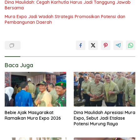
Dina Maulidah: Cegah Karhutla Harus Jadi Tanggung Jawab
Bersama
Mura Expo Jadi Wadah Strategis Promosikan Potensi dan
Pembangunan Daerah
Baca Juga
Bebie Ajak Masyarakat
Dina Maulidah Apresiasi Mura
Ramaikan Mura Expo 2026
Expo, Sebut Jadi Etalase
Potensi Murung Raya