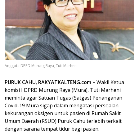
Anggota DPRD Murung Raya, Tuti Marheni
PURUK CAHU, RAKYATKALTENG.com –
Wakil Ketua
komisi I DPRD Murung Raya (Mura), Tuti Marheni
meminta agar Satuan Tugas (Satgas) Penanganan
Covid-19 Mura sigap dalam mengatasi persoalan
kekurangan oksigen untuk pasien di Rumah Sakit
Umum Daerah (RSUD) Puruk Cahu terlebih terkait
dengan sarana tempat tidur bagi pasien.