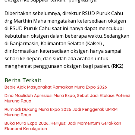
Diberitakan sebelumnya, direktur RSUD Puruk Cahu
drg Marthin Maha mengatakan ketersediaan oksigen
di RSUD Puruk Cahu saat ini hanya dapat mencukupi
kebutuhan oksigen dalam beberapa waktu. Sedangkan
di Banjarmasin, Kalimantan Selatan (Kalsel) ,
diinformasikan ketersediaan oksigen hanya sampai
sehari ke depan, dan sudah ada arahan untuk
menghemat penggunaan oksigen bagi pasien.
(RK2)
Berita Terkait
Bebie Ajak Masyarakat Ramaikan Mura Expo 2026
Dina Maulidah Apresiasi Mura Expo, Sebut Jadi Etalase Potensi
Murung Raya
Rumiadi Dukung Mura Expo 2026 Jadi Penggerak UMKM
Murung Raya
Buka Mura Expo 2026, Heriyus: Jadi Momentum Gerakkan
Ekonomi Kerakyatan