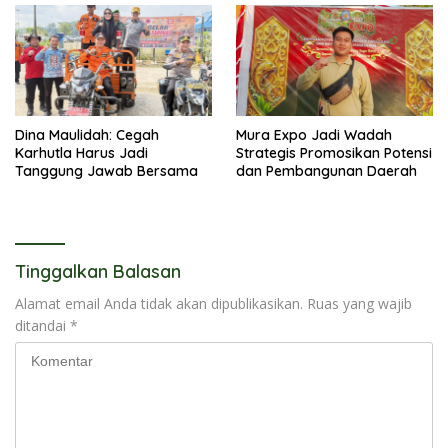
Dina Maulidah: Cegah
Mura Expo Jadi Wadah
Karhutla Harus Jadi
Strategis Promosikan Potensi
Tanggung Jawab Bersama
dan Pembangunan Daerah
Tinggalkan Balasan
Alamat email Anda tidak akan dipublikasikan.
Ruas yang wajib
ditandai
*