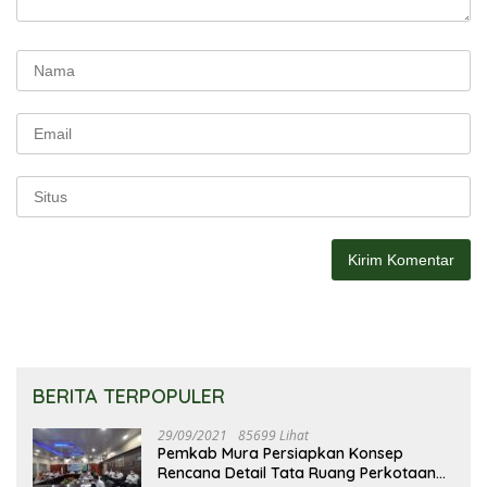
BERITA TERPOPULER
29/09/2021
85699 Lihat
Pemkab Mura Persiapkan Konsep
Rencana Detail Tata Ruang Perkotaan