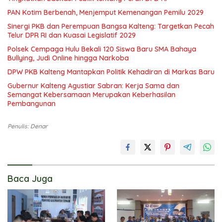
PAN Kotim Berbenah, Menjemput Kemenangan Pemilu 2029
Sinergi PKB dan Perempuan Bangsa Kalteng: Targetkan Pecah
Telur DPR RI dan Kuasai Legislatif 2029
Polsek Cempaga Hulu Bekali 120 Siswa Baru SMA Bahaya
Bullying, Judi Online hingga Narkoba
DPW PKB Kalteng Mantapkan Politik Kehadiran di Markas Baru
Gubernur Kalteng Agustiar Sabran: Kerja Sama dan
Semangat Kebersamaan Merupakan Keberhasilan
Pembangunan
Penulis: Denar
Baca Juga