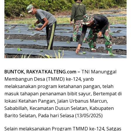
BUNTOK, RAKYATKALTENG.com –
TNI Manunggal
Membangun Desa (TMMD) ke-124, yanb
melaksanakan program ketahanan pangan, telah
masuk tahapan penanaman bibit sayur, Bertempat di
lokasi Ketahan Pangan, Jalan Urbanus Marcun,
Sababillah, Kecamatan Dusun Selatan, Kabupaten
Barito Selatan, Pada hari Selasa (13/05/2025)
Selain melaksanakan Program TMMD ke-124, Satgas