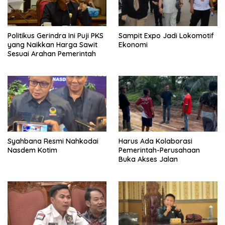
Politikus Gerindra Ini Puji PKS
Sampit Expo Jadi Lokomotif
yang Naikkan Harga Sawit
Ekonomi
Sesuai Arahan Pemerintah
Syahbana Resmi Nahkodai
Harus Ada Kolaborasi
Nasdem Kotim
Pemerintah-Perusahaan
Buka Akses Jalan