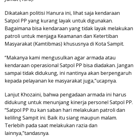
Dikatakan politisi Hanura ini, lihat saja kendaraan
Satpol PP yang kurang layak untuk digunakan.
Bagaimana bisa kendaraan yang tidak layak melakukan
patroli untuk menjaga Keamanan dan Ketertiban
Masyarakat (Kamtibmas) khususnya di Kota Sampit.
“Makanya kami mengusulkan agar armada atau
kendaraan operasional Satpol PP bisa diadakan. Jangan
sampai tidak didukung, ini nantinya akan berpengaruh
kepada pelayanan ke masyarakat juga,”ucapnya.
Lanjut Khozaini, bahwa pengadaan armada ini harus
didukung untuk menunjang kinerja personel Satpol PP.
“Satpol PP itu kan saban hari melakukan patroli dan
keliling Sampit ini. Baik itu siang maupun malam.
Terlebih pada saat melakukan razia dan
lainnya,”tandasnya.