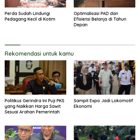
Perda Sudah Lindungi
Optimalisasi PAD dan
Pedagang Kecil di Kotim
Efisiensi Belanja di Tahun
Depan
Rekomendasi untuk kamu
Politikus Gerindra Ini Puji PKS
Sampit Expo Jadi Lokomotif
yang Naikkan Harga Sawit
Ekonomi
Sesuai Arahan Pemerintah