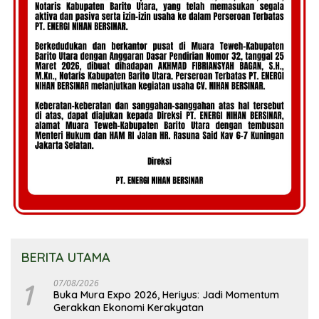
BERITA UTAMA
1
07/08/2026
Buka Mura Expo 2026, Heriyus: Jadi Momentum
Gerakkan Ekonomi Kerakyatan