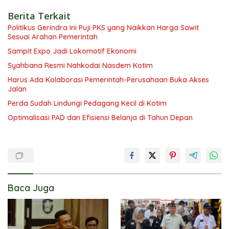
Berita Terkait
Politikus Gerindra Ini Puji PKS yang Naikkan Harga Sawit
Sesuai Arahan Pemerintah
Sampit Expo Jadi Lokomotif Ekonomi
Syahbana Resmi Nahkodai Nasdem Kotim
Harus Ada Kolaborasi Pemerintah-Perusahaan Buka Akses
Jalan
Perda Sudah Lindungi Pedagang Kecil di Kotim
Optimalisasi PAD dan Efisiensi Belanja di Tahun Depan
Baca Juga