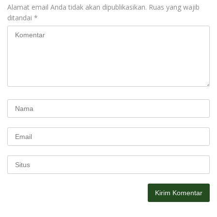
Alamat email Anda tidak akan dipublikasikan.
Ruas yang wajib
ditandai
*