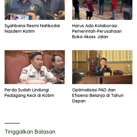
Syahbana Resmi Nahkodai
Harus Ada Kolaborasi
Nasdem Kotim
Pemerintah-Perusahaan
Buka Akses Jalan
Perda Sudah Lindungi
Optimalisasi PAD dan
Pedagang Kecil di Kotim
Efisiensi Belanja di Tahun
Depan
Tinggalkan Balasan