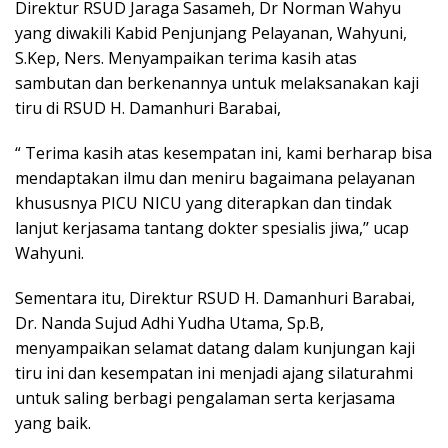
Direktur RSUD Jaraga Sasameh, Dr Norman Wahyu
yang diwakili Kabid Penjunjang Pelayanan, Wahyuni,
S.Kep, Ners. Menyampaikan terima kasih atas
sambutan dan berkenannya untuk melaksanakan kaji
tiru di RSUD H. Damanhuri Barabai,
“ Terima kasih atas kesempatan ini, kami berharap bisa
mendaptakan ilmu dan meniru bagaimana pelayanan
khususnya PICU NICU yang diterapkan dan tindak
lanjut kerjasama tantang dokter spesialis jiwa,’’ ucap
Wahyuni.
Sementara itu, Direktur RSUD H. Damanhuri Barabai,
Dr. Nanda Sujud Adhi Yudha Utama, Sp.B,
menyampaikan selamat datang dalam kunjungan kaji
tiru ini dan kesempatan ini menjadi ajang silaturahmi
untuk saling berbagi pengalaman serta kerjasama
yang baik.