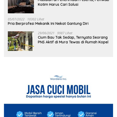
Kotim Harus Cari Solusi
05/07/2022
10302 Lihat
Pria Berprofesi Mekanik Ini Nekat Gantung Diri
29/06/2021
9987 Lihat
Cium Bau Tak Sedap, Ternyata Seorang
PNS Aktif di Mura Tewas di Rumah Kopel