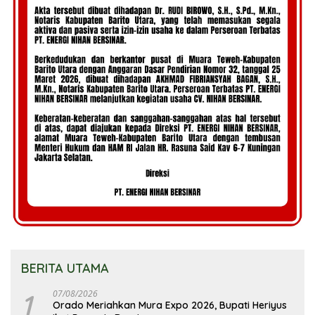
BERITA UTAMA
1
07/08/2026
Orado Meriahkan Mura Expo 2026, Bupati Heriyus