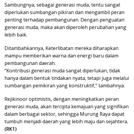
Sambungnya, sebagai generasi muda, tentu sangat
diperlukan sumbangan pikiran dan mengambil peran
penting terhadap pembangunan. Dengan penguatan
generasi muda, maka akan diperoleh perubahan yang
lebih baik.
Ditambahkannya, Keterlibatan mereka diharapkan
mampu memberikan warna dan energi baru dalam
pembangunan daerah.
“Kontribusi generasi muda sangat diperlukan, tidak
hanya dalam bentuk tindakan nyata, tetapi juga melalui
sumbangan pemikiran yang konstruktif,” tambahnya.
Rejikinoor optimistis, dengan meningkatkan peran
generasi muda, akan tercipta kemajuan yang signifikan
dalam berbagai sektor, sehingga Murung Raya dapat
tumbuh menjadi daerah yang lebih maju dan sejahtera.
(RK1)