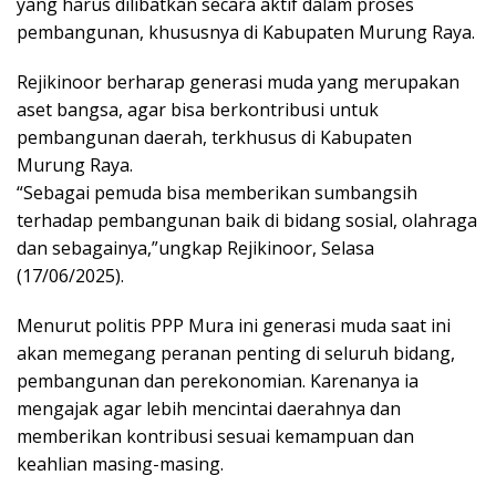
yang harus dilibatkan secara aktif dalam proses
pembangunan, khususnya di Kabupaten Murung Raya.
Rejikinoor berharap generasi muda yang merupakan
aset bangsa, agar bisa berkontribusi untuk
pembangunan daerah, terkhusus di Kabupaten
Murung Raya.
“Sebagai pemuda bisa memberikan sumbangsih
terhadap pembangunan baik di bidang sosial, olahraga
dan sebagainya,”ungkap Rejikinoor, Selasa
(17/06/2025).
Menurut politis PPP Mura ini generasi muda saat ini
akan memegang peranan penting di seluruh bidang,
pembangunan dan perekonomian. Karenanya ia
mengajak agar lebih mencintai daerahnya dan
memberikan kontribusi sesuai kemampuan dan
keahlian masing-masing.