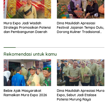
Mura Expo Jadi Wadah
Dina Maulidah Apresiasi
Strategis Promosikan Potensi
Festival Jajanan Tempo Dulu,
dan Pembangunan Daerah
Dorong Kuliner Tradisional
Tetap Lestari
Rekomendasi untuk kamu
Bebie Ajak Masyarakat
Dina Maulidah Apresiasi Mura
Ramaikan Mura Expo 2026
Expo, Sebut Jadi Etalase
Potensi Murung Raya