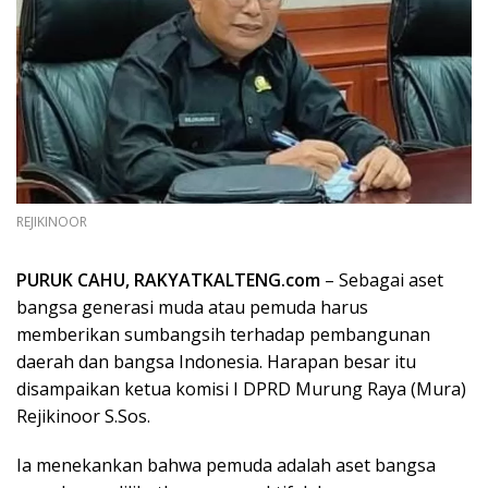
REJIKINOOR
PURUK CAHU, RAKYATKALTENG.com
– Sebagai aset
bangsa generasi muda atau pemuda harus
memberikan sumbangsih terhadap pembangunan
daerah dan bangsa Indonesia. Harapan besar itu
disampaikan ketua komisi I DPRD Murung Raya (Mura)
Rejikinoor S.Sos.
Ia menekankan bahwa pemuda adalah aset bangsa