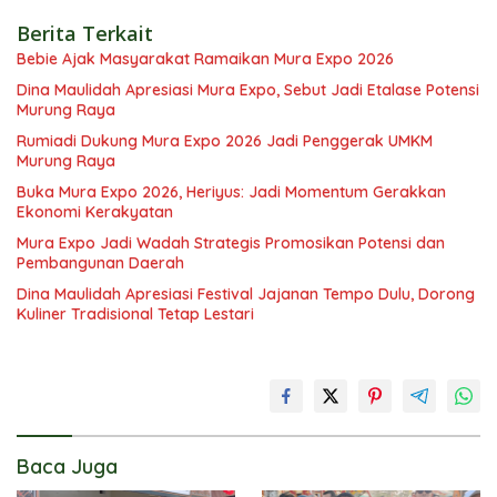
Berita Terkait
Bebie Ajak Masyarakat Ramaikan Mura Expo 2026
Dina Maulidah Apresiasi Mura Expo, Sebut Jadi Etalase Potensi
Murung Raya
Rumiadi Dukung Mura Expo 2026 Jadi Penggerak UMKM
Murung Raya
Buka Mura Expo 2026, Heriyus: Jadi Momentum Gerakkan
Ekonomi Kerakyatan
Mura Expo Jadi Wadah Strategis Promosikan Potensi dan
Pembangunan Daerah
Dina Maulidah Apresiasi Festival Jajanan Tempo Dulu, Dorong
Kuliner Tradisional Tetap Lestari
Baca Juga