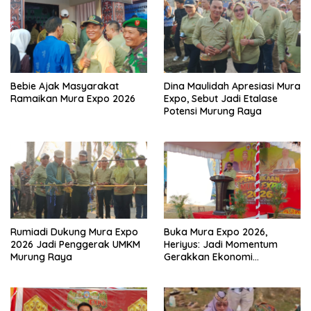
Bebie Ajak Masyarakat
Dina Maulidah Apresiasi Mura
Ramaikan Mura Expo 2026
Expo, Sebut Jadi Etalase
Potensi Murung Raya
Rumiadi Dukung Mura Expo
Buka Mura Expo 2026,
2026 Jadi Penggerak UMKM
Heriyus: Jadi Momentum
Murung Raya
Gerakkan Ekonomi
Kerakyatan