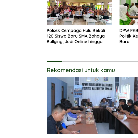
Polsek Cempaga Hulu Bekali
DPW PKB
120 Siswa Baru SMA Bahaya
Politik 
Bullying, Judi Online hingga
Baru
Narkoba
Rekomendasi untuk kamu