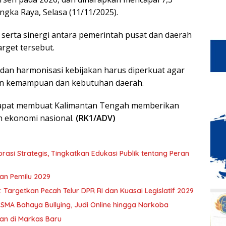
ngka Raya, Selasa (11/11/2025).
al serta sinergi antara pemerintah pusat dan daerah
rget tersebut.
 dan harmonisasi kebijakan harus diperkuat agar
gan kemampuan dan kebutuhan daerah.
 dapat membuat Kalimantan Tengah memberikan
n ekonomi nasional.
(RK1/ADV)
asi Strategis, Tingkatkan Edukasi Publik tentang Peran
an Pemilu 2029
Targetkan Pecah Telur DPR RI dan Kuasai Legislatif 2029
 SMA Bahaya Bullying, Judi Online hingga Narkoba
an di Markas Baru