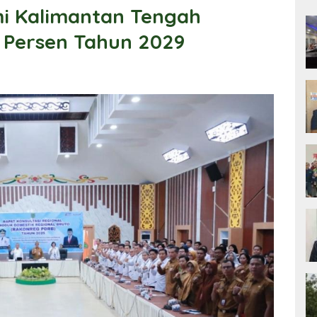
i Kalimantan Tengah
3 Persen Tahun 2029