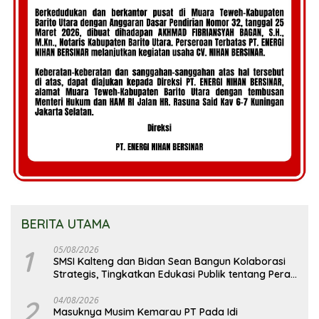
BERITA UTAMA
1
05/08/2026
SMSI Kalteng dan Bidan Sean Bangun Kolaborasi
Strategis, Tingkatkan Edukasi Publik tentang Peran
DPD RI
2
04/08/2026
Masuknya Musim Kemarau PT Pada Idi