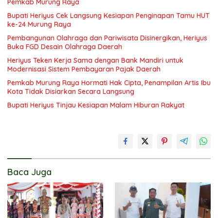
Pemkab Murung Raya
Bupati Heriyus Cek Langsung Kesiapan Penginapan Tamu HUT
ke-24 Murung Raya
Pembangunan Olahraga dan Pariwisata Disinergikan, Heriyus
Buka FGD Desain Olahraga Daerah
Heriyus Teken Kerja Sama dengan Bank Mandiri untuk
Modernisasi Sistem Pembayaran Pajak Daerah
Pemkab Murung Raya Hormati Hak Cipta, Penampilan Artis Ibu
Kota Tidak Disiarkan Secara Langsung
Bupati Heriyus Tinjau Kesiapan Malam Hiburan Rakyat
Baca Juga