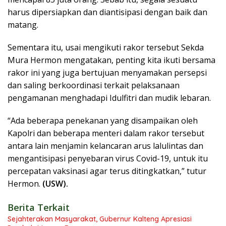
harus dipersiapkan dan diantisipasi dengan baik dan
matang.
Sementara itu, usai mengikuti rakor tersebut Sekda
Mura Hermon mengatakan, penting kita ikuti bersama
rakor ini yang juga bertujuan menyamakan persepsi
dan saling berkoordinasi terkait pelaksanaan
pengamanan menghadapi Idulfitri dan mudik lebaran.
“Ada beberapa penekanan yang disampaikan oleh
Kapolri dan beberapa menteri dalam rakor tersebut
antara lain menjamin kelancaran arus lalulintas dan
mengantisipasi penyebaran virus Covid-19, untuk itu
percepatan vaksinasi agar terus ditingkatkan,” tutur
Hermon.
(USW).
Berita Terkait
Sejahterakan Masyarakat, Gubernur Kalteng Apresiasi