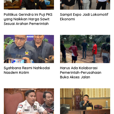
Politikus Gerindra Ini Puji PKS
Sampit Expo Jadi Lokomotif
yang Naikkan Harga Sawit
Ekonomi
Sesuai Arahan Pemerintah
Syahbana Resmi Nahkodai
Harus Ada Kolaborasi
Nasdem Kotim
Pemerintah-Perusahaan
Buka Akses Jalan