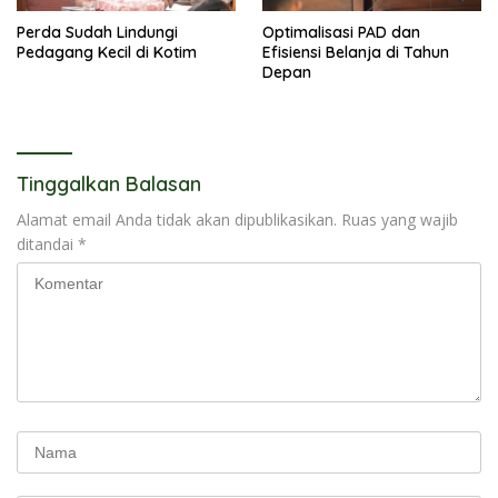
Perda Sudah Lindungi
Optimalisasi PAD dan
Pedagang Kecil di Kotim
Efisiensi Belanja di Tahun
Depan
Tinggalkan Balasan
Alamat email Anda tidak akan dipublikasikan.
Ruas yang wajib
ditandai
*