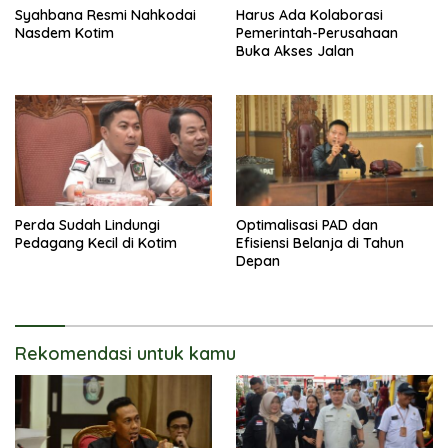
Syahbana Resmi Nahkodai
Harus Ada Kolaborasi
Nasdem Kotim
Pemerintah-Perusahaan
Buka Akses Jalan
Perda Sudah Lindungi
Optimalisasi PAD dan
Pedagang Kecil di Kotim
Efisiensi Belanja di Tahun
Depan
Rekomendasi untuk kamu