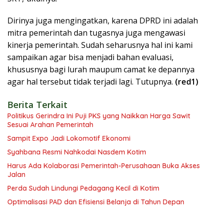
Dirinya juga mengingatkan, karena DPRD ini adalah
mitra pemerintah dan tugasnya juga mengawasi
kinerja pemerintah. Sudah seharusnya hal ini kami
sampaikan agar bisa menjadi bahan evaluasi,
khususnya bagi lurah maupum camat ke depannya
agar hal tersebut tidak terjadi lagi. Tutupnya.
(red1)
Berita Terkait
Politikus Gerindra Ini Puji PKS yang Naikkan Harga Sawit
Sesuai Arahan Pemerintah
Sampit Expo Jadi Lokomotif Ekonomi
Syahbana Resmi Nahkodai Nasdem Kotim
Harus Ada Kolaborasi Pemerintah-Perusahaan Buka Akses
Jalan
Perda Sudah Lindungi Pedagang Kecil di Kotim
Optimalisasi PAD dan Efisiensi Belanja di Tahun Depan