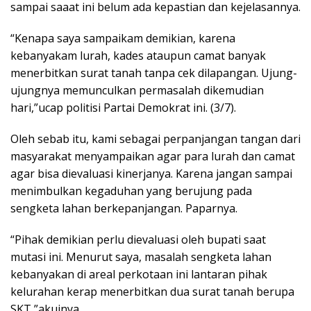
sampai saaat ini belum ada kepastian dan kejelasannya.
“Kenapa saya sampaikam demikian, karena
kebanyakam lurah, kades ataupun camat banyak
menerbitkan surat tanah tanpa cek dilapangan. Ujung-
ujungnya memunculkan permasalah dikemudian
hari,”ucap politisi Partai Demokrat ini. (3/7).
Oleh sebab itu, kami sebagai perpanjangan tangan dari
masyarakat menyampaikan agar para lurah dan camat
agar bisa dievaluasi kinerjanya. Karena jangan sampai
menimbulkan kegaduhan yang berujung pada
sengketa lahan berkepanjangan. Paparnya.
“Pihak demikian perlu dievaluasi oleh bupati saat
mutasi ini. Menurut saya, masalah sengketa lahan
kebanyakan di areal perkotaan ini lantaran pihak
kelurahan kerap menerbitkan dua surat tanah berupa
SKT,”akuinya.