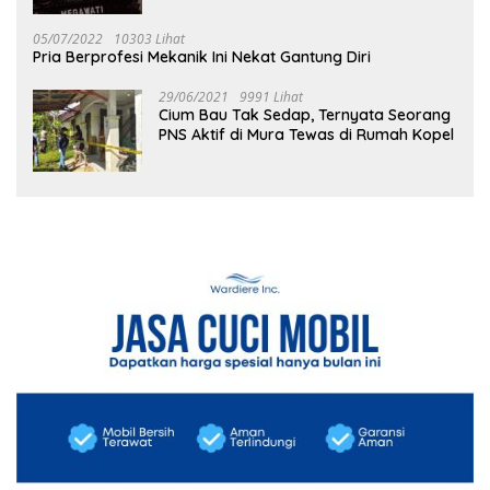
05/07/2022
10303 Lihat
Pria Berprofesi Mekanik Ini Nekat Gantung Diri
29/06/2021
9991 Lihat
Cium Bau Tak Sedap, Ternyata Seorang
PNS Aktif di Mura Tewas di Rumah Kopel