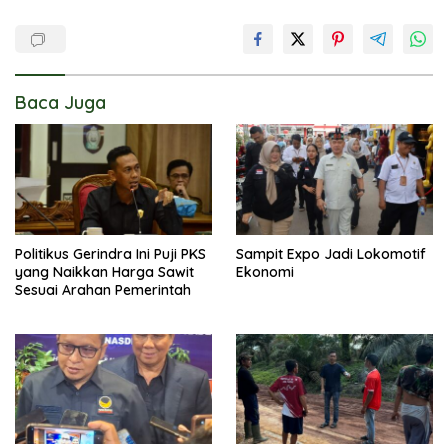
Baca Juga
Politikus Gerindra Ini Puji PKS
Sampit Expo Jadi Lokomotif
yang Naikkan Harga Sawit
Ekonomi
Sesuai Arahan Pemerintah