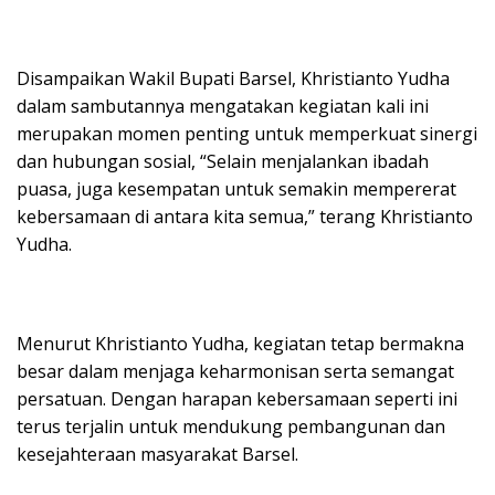
Disampaikan Wakil Bupati Barsel, Khristianto Yudha
dalam sambutannya mengatakan kegiatan kali ini
merupakan momen penting untuk memperkuat sinergi
dan hubungan sosial, “Selain menjalankan ibadah
puasa, juga kesempatan untuk semakin mempererat
kebersamaan di antara kita semua,” terang Khristianto
Yudha.
Menurut Khristianto Yudha, kegiatan tetap bermakna
besar dalam menjaga keharmonisan serta semangat
persatuan. Dengan harapan kebersamaan seperti ini
terus terjalin untuk mendukung pembangunan dan
kesejahteraan masyarakat Barsel.