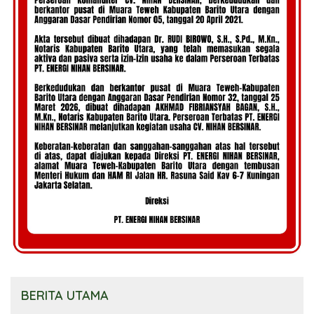
BERITA UTAMA