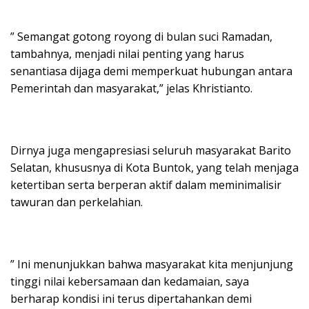
” Semangat gotong royong di bulan suci Ramadan,
tambahnya, menjadi nilai penting yang harus
senantiasa dijaga demi memperkuat hubungan antara
Pemerintah dan masyarakat,” jelas Khristianto.
Dirnya juga mengapresiasi seluruh masyarakat Barito
Selatan, khususnya di Kota Buntok, yang telah menjaga
ketertiban serta berperan aktif dalam meminimalisir
tawuran dan perkelahian.
” Ini menunjukkan bahwa masyarakat kita menjunjung
tinggi nilai kebersamaan dan kedamaian, saya
berharap kondisi ini terus dipertahankan demi