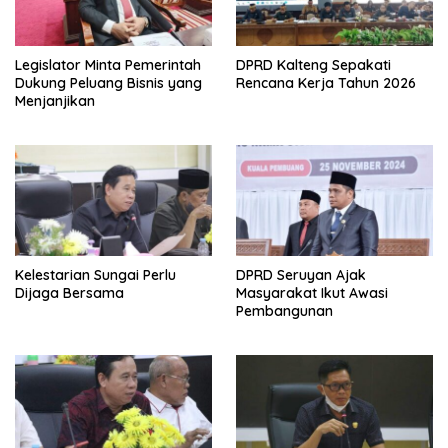
Legislator Minta Pemerintah
DPRD Kalteng Sepakati
Dukung Peluang Bisnis yang
Rencana Kerja Tahun 2026
Menjanjikan
Kelestarian Sungai Perlu
DPRD Seruyan Ajak
Dijaga Bersama
Masyarakat Ikut Awasi
Pembangunan