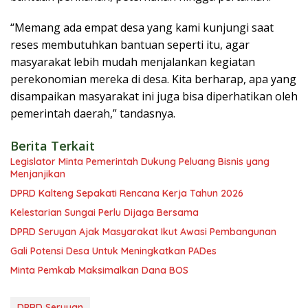
“Memang ada empat desa yang kami kunjungi saat
reses membutuhkan bantuan seperti itu, agar
masyarakat lebih mudah menjalankan kegiatan
perekonomian mereka di desa. Kita berharap, apa yang
disampaikan masyarakat ini juga bisa diperhatikan oleh
pemerintah daerah,” tandasnya.
Berita Terkait
Legislator Minta Pemerintah Dukung Peluang Bisnis yang
Menjanjikan
DPRD Kalteng Sepakati Rencana Kerja Tahun 2026
Kelestarian Sungai Perlu Dijaga Bersama
DPRD Seruyan Ajak Masyarakat Ikut Awasi Pembangunan
Gali Potensi Desa Untuk Meningkatkan PADes
Minta Pemkab Maksimalkan Dana BOS
DPRD Seruyan