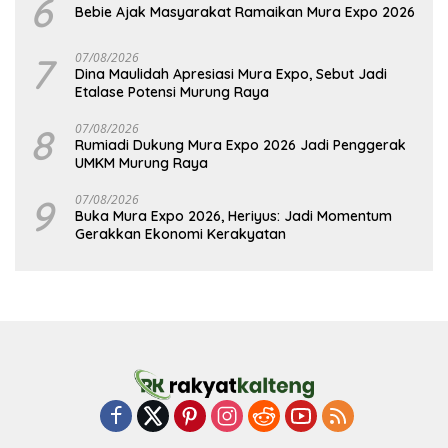
6
Bebie Ajak Masyarakat Ramaikan Mura Expo 2026
7
07/08/2026
Dina Maulidah Apresiasi Mura Expo, Sebut Jadi
Etalase Potensi Murung Raya
8
07/08/2026
Rumiadi Dukung Mura Expo 2026 Jadi Penggerak
UMKM Murung Raya
9
07/08/2026
Buka Mura Expo 2026, Heriyus: Jadi Momentum
Gerakkan Ekonomi Kerakyatan