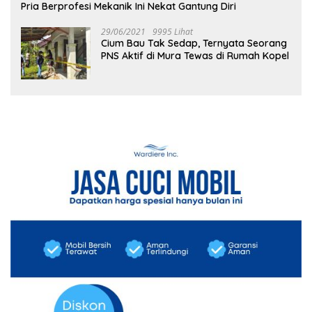
Pria Berprofesi Mekanik Ini Nekat Gantung Diri
29/06/2021
9995 Lihat
Cium Bau Tak Sedap, Ternyata Seorang
PNS Aktif di Mura Tewas di Rumah Kopel