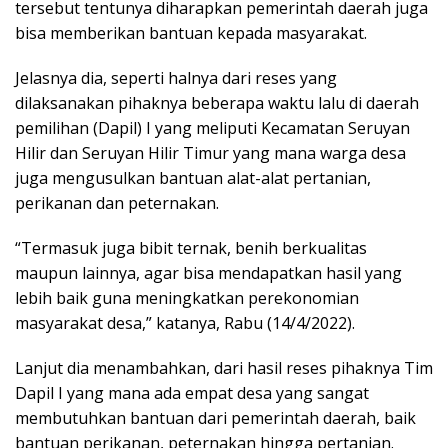
tersebut tentunya diharapkan pemerintah daerah juga
bisa memberikan bantuan kepada masyarakat.
Jelasnya dia, seperti halnya dari reses yang
dilaksanakan pihaknya beberapa waktu lalu di daerah
pemilihan (Dapil) I yang meliputi Kecamatan Seruyan
Hilir dan Seruyan Hilir Timur yang mana warga desa
juga mengusulkan bantuan alat-alat pertanian,
perikanan dan peternakan.
“Termasuk juga bibit ternak, benih berkualitas
maupun lainnya, agar bisa mendapatkan hasil yang
lebih baik guna meningkatkan perekonomian
masyarakat desa,” katanya, Rabu (14/4/2022).
Lanjut dia menambahkan, dari hasil reses pihaknya Tim
Dapil I yang mana ada empat desa yang sangat
membutuhkan bantuan dari pemerintah daerah, baik
bantuan perikanan, peternakan hingga pertanian.