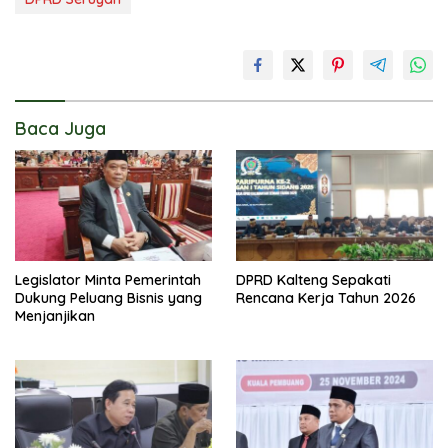
Baca Juga
Legislator Minta Pemerintah
DPRD Kalteng Sepakati
Dukung Peluang Bisnis yang
Rencana Kerja Tahun 2026
Menjanjikan