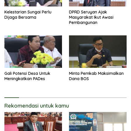
Kelestarian Sungai Perlu
DPRD Seruyan Ajak
Dijaga Bersama
Masyarakat Ikut Awasi
Pembangunan
Gali Potensi Desa Untuk
Minta Pemkab Maksimalkan
Meningkatkan PADes
Dana BOS
Rekomendasi untuk kamu